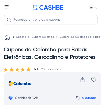
Entrar
Cupons
Cupom Colombo
Cupons da Colombo para Babás El
Cupons da Colombo para Babás
Eletrônicas, Cercadinho e Protetores
4.8
20 avaliações
Cashback 1.2%
4 cupons