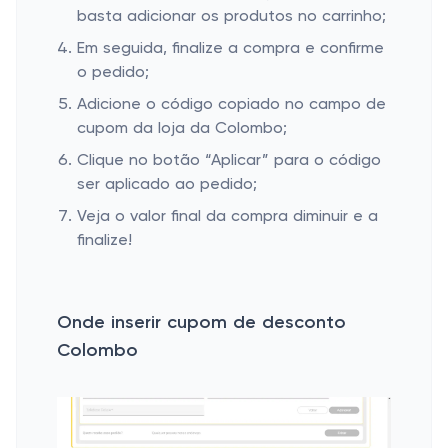
basta adicionar os produtos no carrinho;
Em seguida, finalize a compra e confirme
o pedido;
Adicione o código copiado no campo de
cupom da loja da Colombo;
Clique no botão “Aplicar” para o código
ser aplicado ao pedido;
Veja o valor final da compra diminuir e a
finalize!
Onde inserir cupom de desconto
Colombo