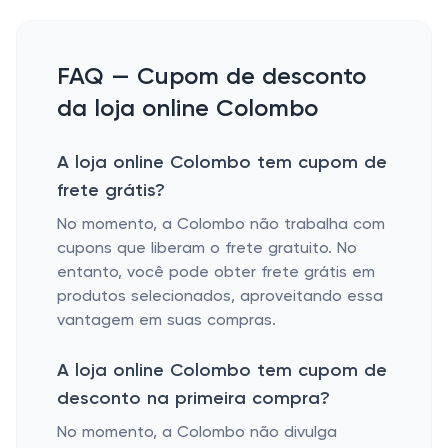
FAQ — Cupom de desconto
da loja online Colombo
A loja online Colombo tem cupom de
frete grátis?
No momento, a Colombo não trabalha com
cupons que liberam o frete gratuito. No
entanto, você pode obter frete grátis em
produtos selecionados, aproveitando essa
vantagem em suas compras.
A loja online Colombo tem cupom de
desconto na primeira compra?
No momento, a Colombo não divulga