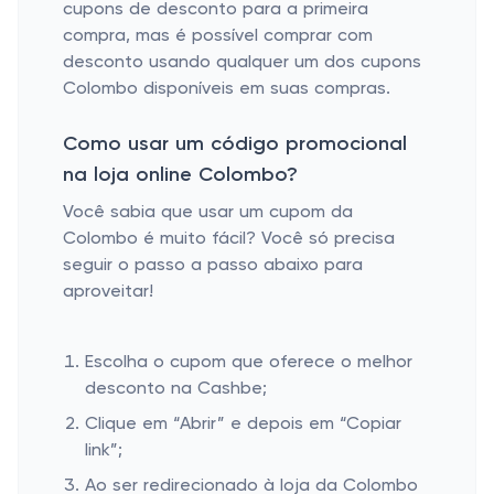
cupons de desconto para a primeira
compra, mas é possível comprar com
desconto usando qualquer um dos cupons
Colombo disponíveis em suas compras.
Como usar um código promocional
na loja online Colombo?
Você sabia que usar um cupom da
Colombo é muito fácil? Você só precisa
seguir o passo a passo abaixo para
aproveitar!
Escolha o cupom que oferece o melhor
desconto na Cashbe;
Clique em “Abrir” e depois em “Copiar
link”;
Ao ser redirecionado à loja da Colombo