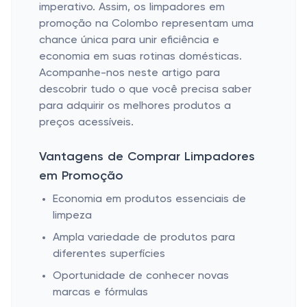
imperativo. Assim, os limpadores em
promoção na Colombo representam uma
chance única para unir eficiência e
economia em suas rotinas domésticas.
Acompanhe-nos neste artigo para
descobrir tudo o que você precisa saber
para adquirir os melhores produtos a
preços acessíveis.
Vantagens de Comprar Limpadores
em Promoção
Economia em produtos essenciais de
limpeza
Ampla variedade de produtos para
diferentes superfícies
Oportunidade de conhecer novas
marcas e fórmulas