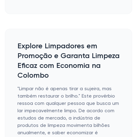
Explore Limpadores em
Promoção e Garanta Limpeza
Eficaz com Economia na
Colombo
"Limpar não é apenas tirar a sujeira, mas
também restaurar o brilho." Este provérbio
ressoa com qualquer pessoa que busca um
lar impecavelmente limpo. De acordo com
estudos de mercado, a indústria de
produtos de limpeza movimenta bilhões
anualmente, e saber economizar é