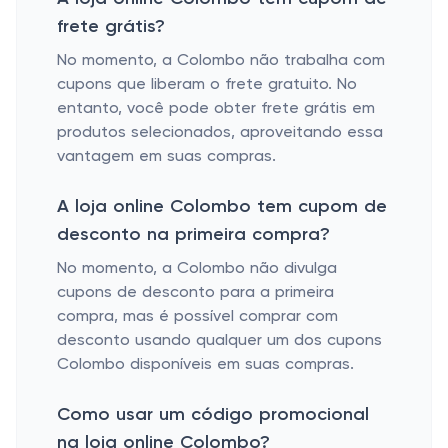
frete grátis?
No momento, a Colombo não trabalha com
cupons que liberam o frete gratuito. No
entanto, você pode obter frete grátis em
produtos selecionados, aproveitando essa
vantagem em suas compras.
A loja online Colombo tem cupom de
desconto na primeira compra?
No momento, a Colombo não divulga
cupons de desconto para a primeira
compra, mas é possível comprar com
desconto usando qualquer um dos cupons
Colombo disponíveis em suas compras.
Como usar um código promocional
na loja online Colombo?