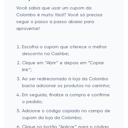
Você sabia que usar um cupom da
Colombo é muito fácil? Você só precisa
seguir o passo a passo abaixo para
aproveitar!
Escolha o cupom que oferece o melhor
desconto na Cashbe;
Clique em “Abrir” e depois em “Copiar
link”;
Ao ser redirecionado à loja da Colombo
basta adicionar os produtos no carrinho;
Em seguida, finalize a compra e confirme
o pedido;
Adicione o código copiado no campo de
cupom da loja da Colombo;
Clique no botão “Aplicar” para o código