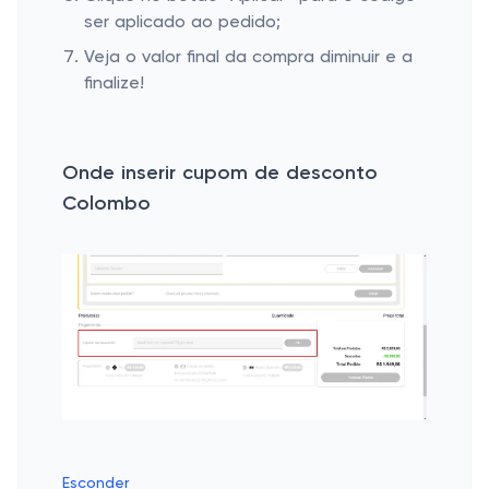
ser aplicado ao pedido;
Veja o valor final da compra diminuir e a
finalize!
Onde inserir cupom de desconto
Colombo
Esconder