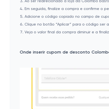
Ao ser redirecionado à loja da Colombo basta
Em seguida, finalize a compra e confirme o pe
Adicione o código copiado no campo de cup
Clique no botão “Aplicar” para o código ser 
Veja o valor final da compra diminuir e a finaliz
Onde inserir cupom de desconto Colomb