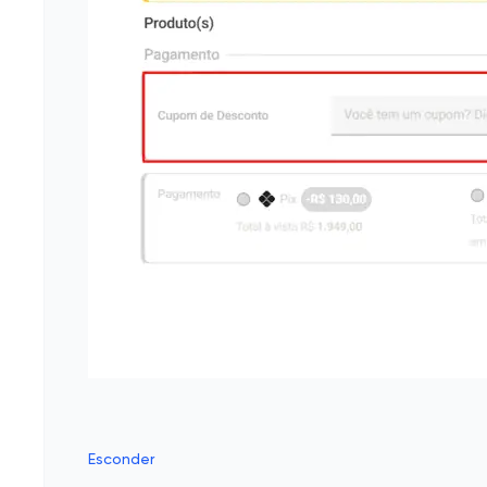
Esconder