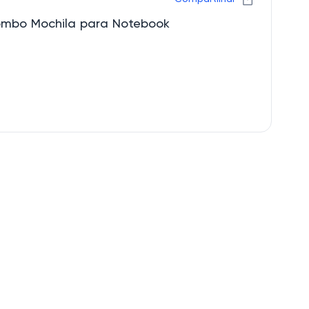
mbo Mochila para Notebook