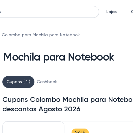
Lojas
 Colombo para Mochila para Notebook
 Mochila para Notebook
Cupons ( 1 )
Cashback
Cupons Colombo Mochila para Noteboo
descontos Agosto 2026
SALE