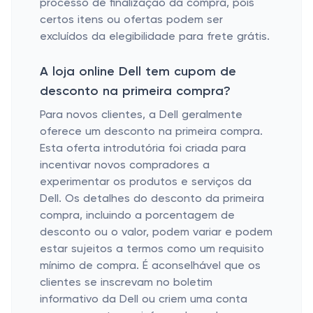
processo de finalização da compra, pois
certos itens ou ofertas podem ser
excluídos da elegibilidade para frete grátis.
A loja online Dell tem cupom de
desconto na primeira compra?
Para novos clientes, a Dell geralmente
oferece um desconto na primeira compra.
Esta oferta introdutória foi criada para
incentivar novos compradores a
experimentar os produtos e serviços da
Dell. Os detalhes do desconto da primeira
compra, incluindo a porcentagem de
desconto ou o valor, podem variar e podem
estar sujeitos a termos como um requisito
mínimo de compra. É aconselhável que os
clientes se inscrevam no boletim
informativo da Dell ou criem uma conta