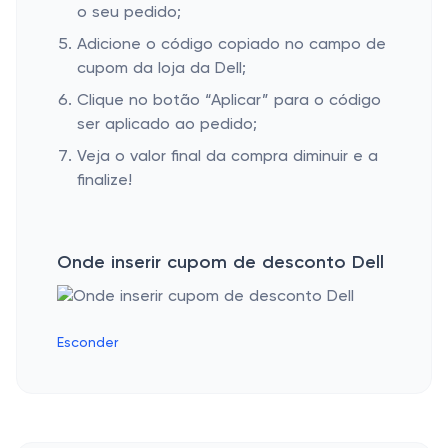
o seu pedido;
Adicione o código copiado no campo de
cupom da loja da Dell;
Clique no botão “Aplicar” para o código
ser aplicado ao pedido;
Veja o valor final da compra diminuir e a
finalize!
Onde inserir cupom de desconto Dell
Esconder