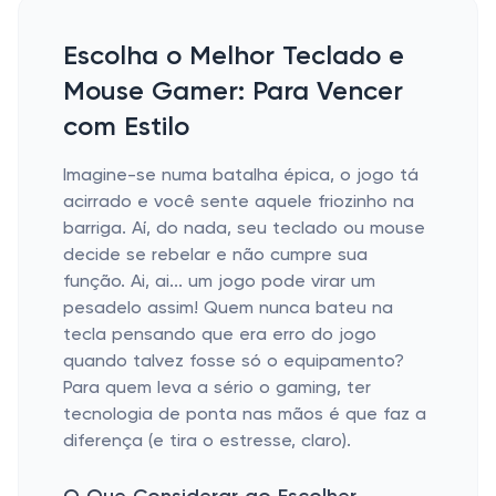
Escolha o Melhor Teclado e
Mouse Gamer: Para Vencer
com Estilo
Imagine-se numa batalha épica, o jogo tá
acirrado e você sente aquele friozinho na
barriga. Aí, do nada, seu teclado ou mouse
decide se rebelar e não cumpre sua
função. Ai, ai... um jogo pode virar um
pesadelo assim! Quem nunca bateu na
tecla pensando que era erro do jogo
quando talvez fosse só o equipamento?
Para quem leva a sério o gaming, ter
tecnologia de ponta nas mãos é que faz a
diferença (e tira o estresse, claro).