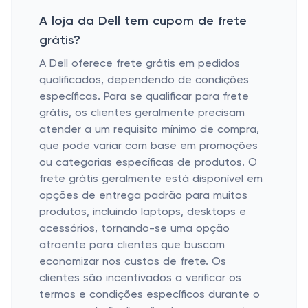
A loja da Dell tem cupom de frete
grátis?
A Dell oferece frete grátis em pedidos
qualificados, dependendo de condições
específicas. Para se qualificar para frete
grátis, os clientes geralmente precisam
atender a um requisito mínimo de compra,
que pode variar com base em promoções
ou categorias específicas de produtos. O
frete grátis geralmente está disponível em
opções de entrega padrão para muitos
produtos, incluindo laptops, desktops e
acessórios, tornando-se uma opção
atraente para clientes que buscam
economizar nos custos de frete. Os
clientes são incentivados a verificar os
termos e condições específicos durante o