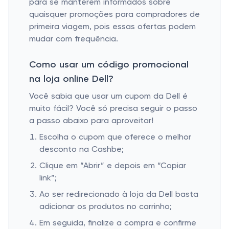
para se manterem informados sobre
quaisquer promoções para compradores de
primeira viagem, pois essas ofertas podem
mudar com frequência.
Como usar um código promocional
na loja online Dell?
Você sabia que usar um cupom da Dell é
muito fácil? Você só precisa seguir o passo
a passo abaixo para aproveitar!
Escolha o cupom que oferece o melhor
desconto na Cashbe;
Clique em “Abrir” e depois em “Copiar
link”;
Ao ser redirecionado à loja da Dell basta
adicionar os produtos no carrinho;
Em seguida, finalize a compra e confirme