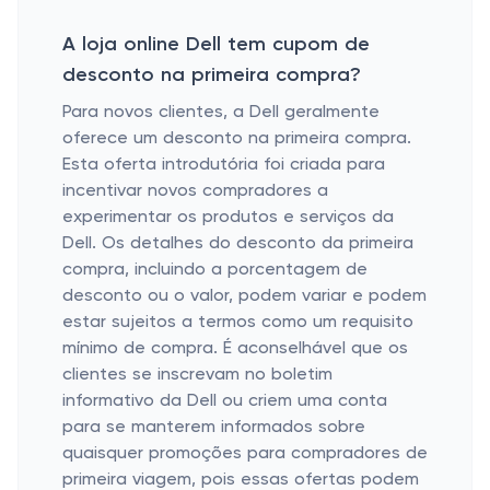
A loja online Dell tem cupom de
desconto na primeira compra?
Para novos clientes, a Dell geralmente
oferece um desconto na primeira compra.
Esta oferta introdutória foi criada para
incentivar novos compradores a
experimentar os produtos e serviços da
Dell. Os detalhes do desconto da primeira
compra, incluindo a porcentagem de
desconto ou o valor, podem variar e podem
estar sujeitos a termos como um requisito
mínimo de compra. É aconselhável que os
clientes se inscrevam no boletim
informativo da Dell ou criem uma conta
para se manterem informados sobre
quaisquer promoções para compradores de
primeira viagem, pois essas ofertas podem