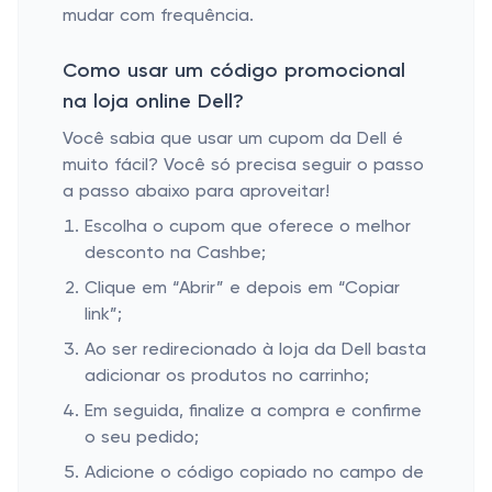
mudar com frequência.
Como usar um código promocional
na loja online Dell?
Você sabia que usar um cupom da Dell é
muito fácil? Você só precisa seguir o passo
a passo abaixo para aproveitar!
Escolha o cupom que oferece o melhor
desconto na Cashbe;
Clique em “Abrir” e depois em “Copiar
link”;
Ao ser redirecionado à loja da Dell basta
adicionar os produtos no carrinho;
Em seguida, finalize a compra e confirme
o seu pedido;
Adicione o código copiado no campo de