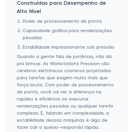
Construídas para Desempenho de
Alto Nível
Poder de processamento de ponta
Capacidade gráfica para renderizações
pesadas
Estabilidade impressionante sob pressão
Quando a gente fala de potência, não dá
pra brincar. As Workstations Precision são
cérebros eletrônicos cósmicos projetados
para tarefas que exigem muito mais que
força bruta. Com poder de processamento
de ponta, você vai ver a diferença na
rapidez e eficiência ao executar
renderizações pesadas ou qualquer tarefa
complexa. E, falando em complexidade, a
estabilidade dessas máquinas é algo de
fazer cair o queixo—responda rápido,