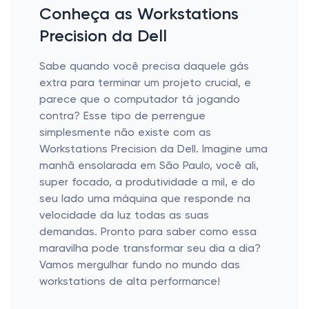
Conheça as Workstations
Precision da Dell
Sabe quando você precisa daquele gás
extra para terminar um projeto crucial, e
parece que o computador tá jogando
contra? Esse tipo de perrengue
simplesmente não existe com as
Workstations Precision da Dell. Imagine uma
manhã ensolarada em São Paulo, você ali,
super focado, a produtividade a mil, e do
seu lado uma máquina que responde na
velocidade da luz todas as suas
demandas. Pronto para saber como essa
maravilha pode transformar seu dia a dia?
Vamos mergulhar fundo no mundo das
workstations de alta performance!