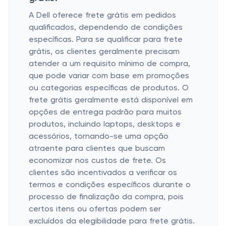
A Dell oferece frete grátis em pedidos
qualificados, dependendo de condições
específicas. Para se qualificar para frete
grátis, os clientes geralmente precisam
atender a um requisito mínimo de compra,
que pode variar com base em promoções
ou categorias específicas de produtos. O
frete grátis geralmente está disponível em
opções de entrega padrão para muitos
produtos, incluindo laptops, desktops e
acessórios, tornando-se uma opção
atraente para clientes que buscam
economizar nos custos de frete. Os
clientes são incentivados a verificar os
termos e condições específicos durante o
processo de finalização da compra, pois
certos itens ou ofertas podem ser
excluídos da elegibilidade para frete grátis.