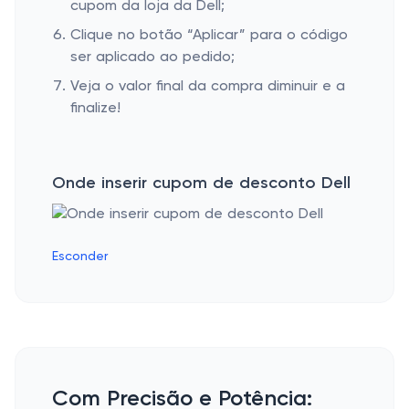
cupom da loja da Dell;
Clique no botão “Aplicar” para o código
ser aplicado ao pedido;
Veja o valor final da compra diminuir e a
finalize!
Onde inserir cupom de desconto Dell
Esconder
Com Precisão e Potência: