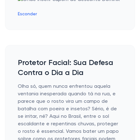
Esconder
Protetor Facial: Sua Defesa
Contra o Dia a Dia
Olha só, quem nunca enfrentou aquela
ventania inesperada quando tá na rua, e
parece que o rosto vira um campo de
batalha com poeira e insetos? Sério, é de
se irritar, né? Aqui no Brasil, entre o sol
escaldante e repentinas chuvas, proteger
o rosto é essencial. Vamos bater um papo
sobre como os protetores faciais podem