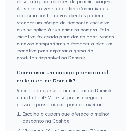
desconto para clientes de primeira viagem.
Ao se inscrever no boletim informativo ou
criar uma conta, novos clientes podem
receber um código de desconto exclusivo
que se aplica à sua primeira compra. Esta
iniciativa foi criada para dar as boas-vindas
a novos compradores e fornecer a eles um
incentivo para explorar a gama de
produtos disponível na Dominik.
Como usar um código promocional
na loja online Dominik?
Você sabia que usar um cupom da Dominik
é muito fácil? Você só precisa seguir o
passo a passo abaixo para aproveitar!
Escolha o cupom que oferece o melhor
desconto na Cashbe;
Clique em “Abrir” e depois em “Copiar