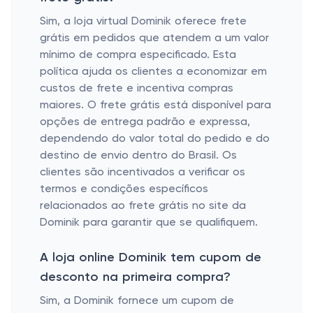
Sim, a loja virtual Dominik oferece frete
grátis em pedidos que atendem a um valor
mínimo de compra especificado. Esta
política ajuda os clientes a economizar em
custos de frete e incentiva compras
maiores. O frete grátis está disponível para
opções de entrega padrão e expressa,
dependendo do valor total do pedido e do
destino de envio dentro do Brasil. Os
clientes são incentivados a verificar os
termos e condições específicos
relacionados ao frete grátis no site da
Dominik para garantir que se qualifiquem.
A loja online Dominik tem cupom de
desconto na primeira compra?
Sim, a Dominik fornece um cupom de