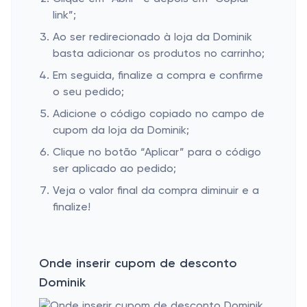
link”;
Ao ser redirecionado à loja da Dominik
basta adicionar os produtos no carrinho;
Em seguida, finalize a compra e confirme
o seu pedido;
Adicione o código copiado no campo de
cupom da loja da Dominik;
Clique no botão “Aplicar” para o código
ser aplicado ao pedido;
Veja o valor final da compra diminuir e a
finalize!
Onde inserir cupom de desconto
Dominik