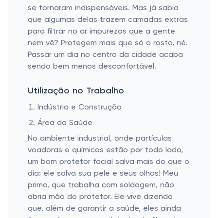
se tornaram indispensáveis. Mas já sabia
que algumas delas trazem camadas extras
para filtrar no ar impurezas que a gente
nem vê? Protegem mais que só o rosto, né.
Passar um dia no centro da cidade acaba
sendo bem menos desconfortável.
Utilização no Trabalho
Indústria e Construção
Área da Saúde
No ambiente industrial, onde partículas
voadoras e químicos estão por todo lado,
um bom protetor facial salva mais do que o
dia: ele salva sua pele e seus olhos! Meu
primo, que trabalha com soldagem, não
abria mão do protetor. Ele vive dizendo
que, além de garantir a saúde, eles ainda