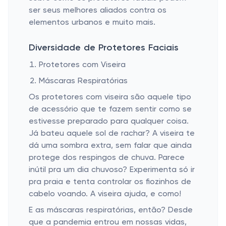
ser seus melhores aliados contra os
elementos urbanos e muito mais.
Diversidade de Protetores Faciais
Protetores com Viseira
Máscaras Respiratórias
Os protetores com viseira são aquele tipo
de acessório que te fazem sentir como se
estivesse preparado para qualquer coisa.
Já bateu aquele sol de rachar? A viseira te
dá uma sombra extra, sem falar que ainda
protege dos respingos de chuva. Parece
inútil pra um dia chuvoso? Experimenta só ir
pra praia e tenta controlar os fiozinhos de
cabelo voando. A viseira ajuda, e como!
E as máscaras respiratórias, então? Desde
que a pandemia entrou em nossas vidas,