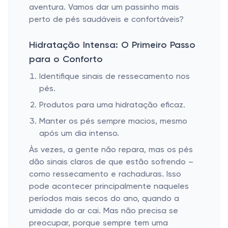
aventura. Vamos dar um passinho mais
perto de pés saudáveis e confortáveis?
Hidratação Intensa: O Primeiro Passo
para o Conforto
Identifique sinais de ressecamento nos
pés.
Produtos para uma hidratação eficaz.
Manter os pés sempre macios, mesmo
após um dia intenso.
Às vezes, a gente não repara, mas os pés
dão sinais claros de que estão sofrendo –
como ressecamento e rachaduras. Isso
pode acontecer principalmente naqueles
períodos mais secos do ano, quando a
umidade do ar cai. Mas não precisa se
preocupar, porque sempre tem uma