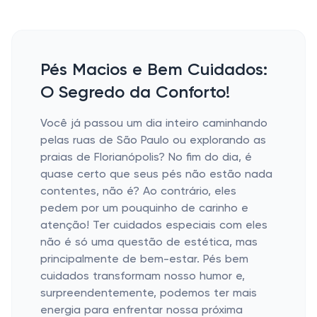
Pés Macios e Bem Cuidados:
O Segredo da Conforto!
Você já passou um dia inteiro caminhando
pelas ruas de São Paulo ou explorando as
praias de Florianópolis? No fim do dia, é
quase certo que seus pés não estão nada
contentes, não é? Ao contrário, eles
pedem por um pouquinho de carinho e
atenção! Ter cuidados especiais com eles
não é só uma questão de estética, mas
principalmente de bem-estar. Pés bem
cuidados transformam nosso humor e,
surpreendentemente, podemos ter mais
energia para enfrentar nossa próxima