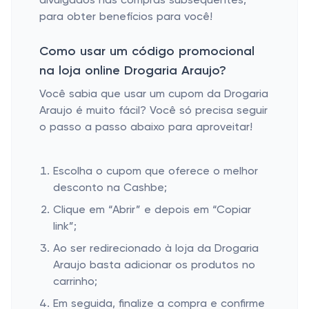
divulgados nas compras subsequentes,
para obter benefícios para você!
Como usar um código promocional
na loja online Drogaria Araujo?
Você sabia que usar um cupom da Drogaria
Araujo é muito fácil? Você só precisa seguir
o passo a passo abaixo para aproveitar!
Escolha o cupom que oferece o melhor
desconto na Cashbe;
Clique em “Abrir” e depois em “Copiar
link”;
Ao ser redirecionado à loja da Drogaria
Araujo basta adicionar os produtos no
carrinho;
Em seguida, finalize a compra e confirme