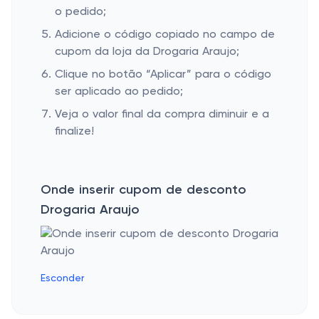
o pedido;
Adicione o código copiado no campo de
cupom da loja da Drogaria Araujo;
Clique no botão “Aplicar” para o código
ser aplicado ao pedido;
Veja o valor final da compra diminuir e a
finalize!
Onde inserir cupom de desconto
Drogaria Araujo
Esconder