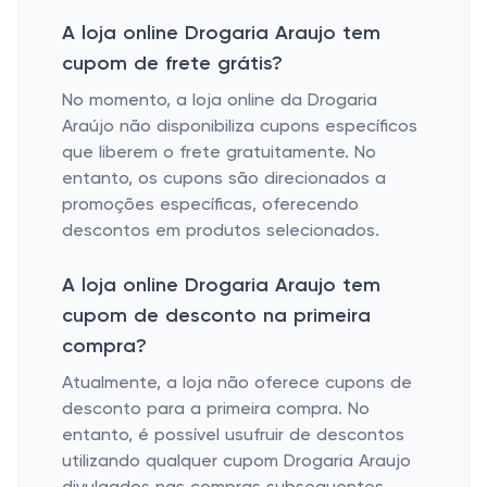
A loja online Drogaria Araujo tem
cupom de frete grátis?
No momento, a loja online da Drogaria
Araújo não disponibiliza cupons específicos
que liberem o frete gratuitamente. No
entanto, os cupons são direcionados a
promoções específicas, oferecendo
descontos em produtos selecionados.
A loja online Drogaria Araujo tem
cupom de desconto na primeira
compra?
Atualmente, a loja não oferece cupons de
desconto para a primeira compra. No
entanto, é possível usufruir de descontos
utilizando qualquer cupom Drogaria Araujo