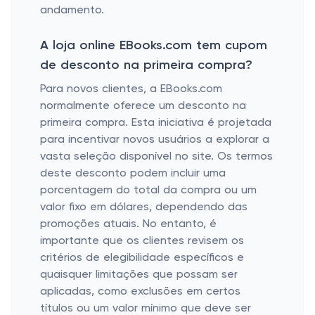
andamento.
A loja online EBooks.com tem cupom
de desconto na primeira compra?
Para novos clientes, a EBooks.com
normalmente oferece um desconto na
primeira compra. Esta iniciativa é projetada
para incentivar novos usuários a explorar a
vasta seleção disponível no site. Os termos
deste desconto podem incluir uma
porcentagem do total da compra ou um
valor fixo em dólares, dependendo das
promoções atuais. No entanto, é
importante que os clientes revisem os
critérios de elegibilidade específicos e
quaisquer limitações que possam ser
aplicadas, como exclusões em certos
títulos ou um valor mínimo que deve ser