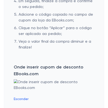
Em seguida, finalize a compra e confirme
o seu pedido;
Adicione o código copiado no campo de
cupom da loja da EBooks.com;
Clique no botão “Aplicar” para o código
ser aplicado ao pedido;
Veja o valor final da compra diminuir e a
finalize!
Onde inserir cupom de desconto
EBooks.com
Esconder