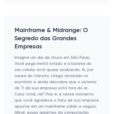
Mainframe & Midrange: O
Segredo das Grandes
Empresas
Imagine um dia de chuva em São Paulo.
Você pega metrô lotado e a bateria do
seu celular está quase acabando. Aí, por
causa do trânsito, chega atrasado no
escritório e ainda descobre que o sistema
de TI da sua empresa está fora do ar.
Caos total, né? Pois é, é nesse momento
que você agradece o fato de sua empresa
apostar em um mainframe sólido e seguro.
Afinal, esses gigantes da computação