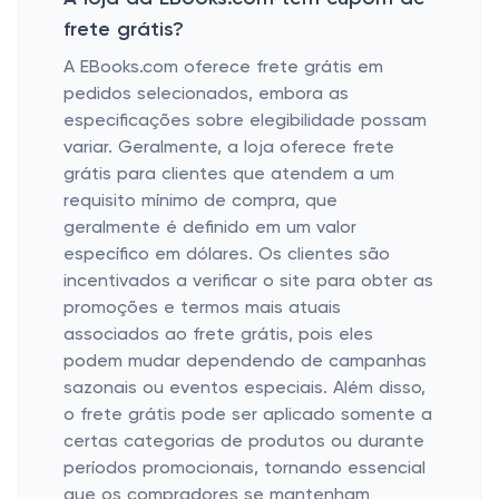
frete grátis?
A EBooks.com oferece frete grátis em
pedidos selecionados, embora as
especificações sobre elegibilidade possam
variar. Geralmente, a loja oferece frete
grátis para clientes que atendem a um
requisito mínimo de compra, que
geralmente é definido em um valor
específico em dólares. Os clientes são
incentivados a verificar o site para obter as
promoções e termos mais atuais
associados ao frete grátis, pois eles
podem mudar dependendo de campanhas
sazonais ou eventos especiais. Além disso,
o frete grátis pode ser aplicado somente a
certas categorias de produtos ou durante
períodos promocionais, tornando essencial
que os compradores se mantenham