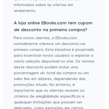
informados sobre as ofertas em
andamento.
A loja online EBooks.com tem cupom
de desconto na primeira compra?
Para novos clientes, a EBooks.com
normalmente oferece um desconto na
primeira compra. Esta iniciativa é projetada
para incentivar novos usuários a explorar a
vasta seleção disponível no site. Os termos
deste desconto podem incluir uma
porcentagem do total da compra ou um
valor fixo em dólares, dependendo das
promoções atuais. No entanto, é
importante que os clientes revisem os
critérios de elegibilidade específicos e
quaisquer limitações que possam ser
aplicadas, como exclusões em certos