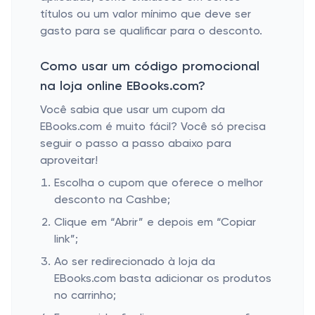
títulos ou um valor mínimo que deve ser
gasto para se qualificar para o desconto.
Como usar um código promocional
na loja online EBooks.com?
Você sabia que usar um cupom da
EBooks.com é muito fácil? Você só precisa
seguir o passo a passo abaixo para
aproveitar!
Escolha o cupom que oferece o melhor
desconto na Cashbe;
Clique em “Abrir” e depois em “Copiar
link”;
Ao ser redirecionado à loja da
EBooks.com basta adicionar os produtos
no carrinho;