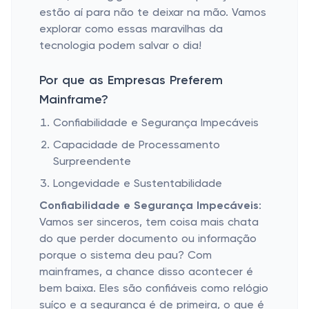
estão aí para não te deixar na mão. Vamos
explorar como essas maravilhas da
tecnologia podem salvar o dia!
Por que as Empresas Preferem
Mainframe?
Confiabilidade e Segurança Impecáveis
Capacidade de Processamento
Surpreendente
Longevidade e Sustentabilidade
Confiabilidade e Segurança Impecáveis
:
Vamos ser sinceros, tem coisa mais chata
do que perder documento ou informação
porque o sistema deu pau? Com
mainframes, a chance disso acontecer é
bem baixa. Eles são confiáveis como relógio
suíço e a segurança é de primeira, o que é