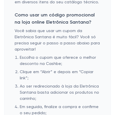
em diversos itens do seu catálogo técnico.
Como usar um código promocional
na loja online Eletrônica Santana?
Você sabia que usar um cupom da
Eletrônica Santana é muito fácil? Você só
precisa seguir o passo a passo abaixo para
aproveitar!
Escolha o cupom que oferece o melhor
desconto na Cashbe;
Clique em “Abrir” e depois em “Copiar
link”;
Ao ser redirecionado à loja da Eletrônica
Santana basta adicionar os produtos no
carrinho;
Em seguida, finalize a compra e confirme
o seu pedido;