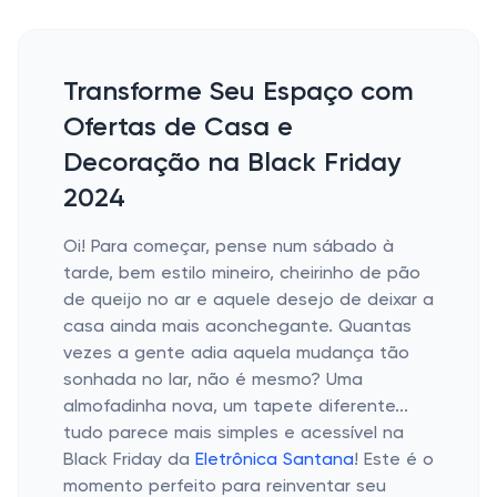
Transforme Seu Espaço com
Ofertas de Casa e
Decoração na Black Friday
2024
Oi! Para começar, pense num sábado à
tarde, bem estilo mineiro, cheirinho de pão
de queijo no ar e aquele desejo de deixar a
casa ainda mais aconchegante. Quantas
vezes a gente adia aquela mudança tão
sonhada no lar, não é mesmo? Uma
almofadinha nova, um tapete diferente...
tudo parece mais simples e acessível na
Black Friday da
Eletrônica Santana
! Este é o
momento perfeito para reinventar seu