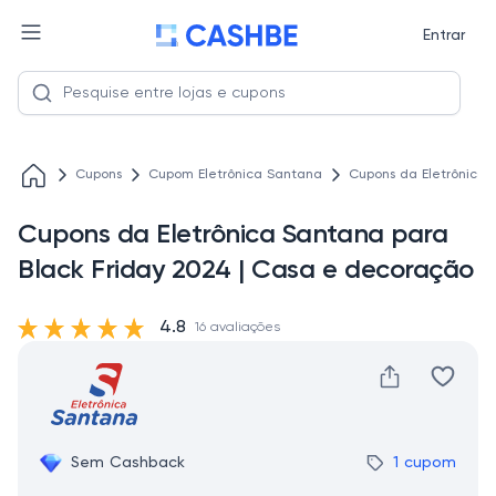
Entrar
Cupons
Cupom Eletrônica Santana
Cupons da Eletrônica 
Cupons da Eletrônica Santana para
Black Friday 2024 | Casa e decoração
4.8
16 avaliações
Sem Cashback
1 cupom