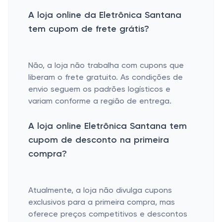
A loja online da Eletrônica Santana
tem cupom de frete grátis?
Não, a loja não trabalha com cupons que
liberam o frete gratuito. As condições de
envio seguem os padrões logísticos e
variam conforme a região de entrega.
A loja online Eletrônica Santana tem
cupom de desconto na primeira
compra?
Atualmente, a loja não divulga cupons
exclusivos para a primeira compra, mas
oferece preços competitivos e descontos