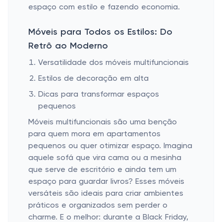
espaço com estilo e fazendo economia.
Móveis para Todos os Estilos: Do
Retrô ao Moderno
Versatilidade dos móveis multifuncionais
Estilos de decoração em alta
Dicas para transformar espaços
pequenos
Móveis multifuncionais são uma benção
para quem mora em apartamentos
pequenos ou quer otimizar espaço. Imagina
aquele sofá que vira cama ou a mesinha
que serve de escritório e ainda tem um
espaço para guardar livros? Esses móveis
versáteis são ideais para criar ambientes
práticos e organizados sem perder o
charme. E o melhor: durante a Black Friday,