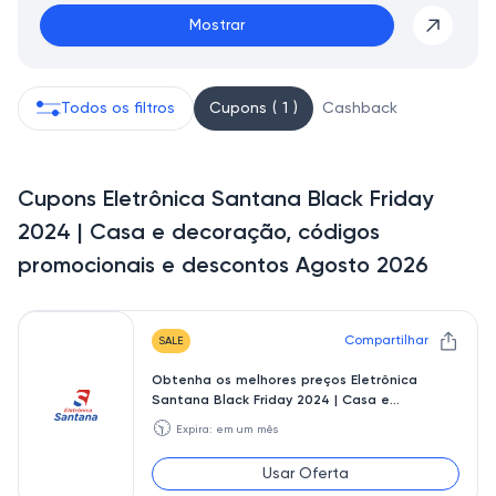
Mostrar
Todos os filtros
Cupons ( 1 )
Cashback
Cupons Eletrônica Santana Black Friday
2024 | Casa e decoração, códigos
promocionais e descontos Agosto 2026
Compartilhar
SALE
Obtenha os melhores preços Eletrônica
Santana Black Friday 2024 | Casa e
decoração
🕥
Expira: em um mês
Usar Oferta