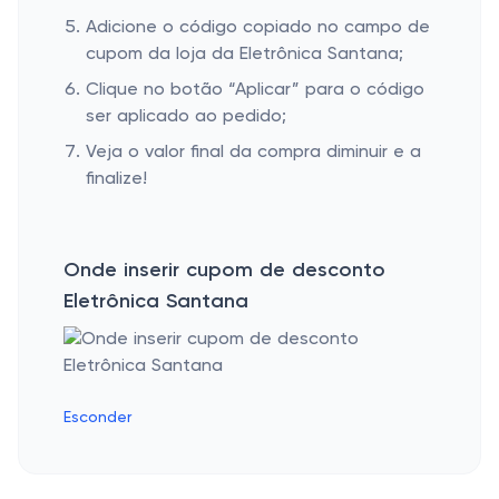
Adicione o código copiado no campo de
cupom da loja da Eletrônica Santana;
Clique no botão “Aplicar” para o código
ser aplicado ao pedido;
Veja o valor final da compra diminuir e a
finalize!
Onde inserir cupom de desconto
Eletrônica Santana
Esconder