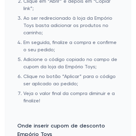
Clique em “Abrir” e depois em “Copiar
link”;
Ao ser redirecionado à loja da Empório
Toys basta adicionar os produtos no
carrinho;
Em seguida, finalize a compra e confirme
o seu pedido;
Adicione o código copiado no campo de
cupom da loja da Empório Toys;
Clique no botão “Aplicar” para o código
ser aplicado ao pedido;
Veja o valor final da compra diminuir e a
finalize!
Onde inserir cupom de desconto
Empório Toys