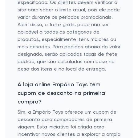
especificado. Os clientes devem verificar o
site para saber o limite atual, pois ele pode
variar durante os períodos promocionais.
Além disso, o frete grátis pode não ser
aplicável a todas as categorias de
produtos, especialmente itens maiores ou
mais pesados. Para pedidos abaixo do valor
designado, serão aplicadas taxas de frete
padrão, que são calculadas com base no
peso dos itens e no local de entrega.
A loja online Empório Toys tem
cupom de desconto na primeira
compra?
Sim, a Empório Toys oferece um cupom de
desconto para compradores de primeira
viagem. Esta iniciativa foi criada para
incentivar novos clientes a explorar a ampla