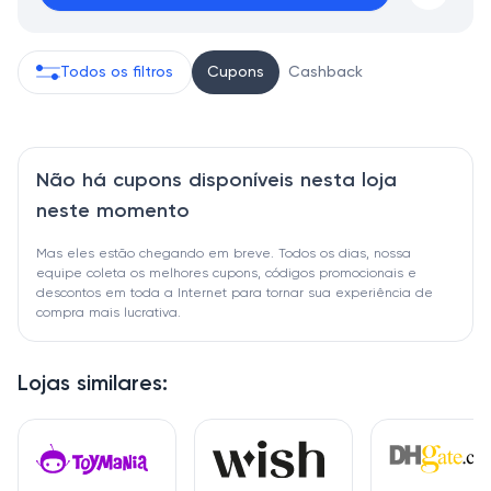
Todos os filtros
Cupons
Cashback
Não há cupons disponíveis nesta loja
neste momento
Mas eles estão chegando em breve. Todos os dias, nossa
equipe coleta os melhores cupons, códigos promocionais e
descontos em toda a Internet para tornar sua experiência de
compra mais lucrativa.
Lojas similares: