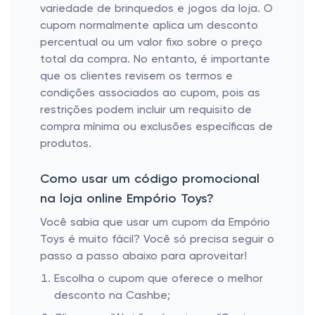
variedade de brinquedos e jogos da loja. O
cupom normalmente aplica um desconto
percentual ou um valor fixo sobre o preço
total da compra. No entanto, é importante
que os clientes revisem os termos e
condições associados ao cupom, pois as
restrições podem incluir um requisito de
compra mínima ou exclusões específicas de
produtos.
Como usar um código promocional
na loja online Empório Toys?
Você sabia que usar um cupom da Empório
Toys é muito fácil? Você só precisa seguir o
passo a passo abaixo para aproveitar!
Escolha o cupom que oferece o melhor
desconto na Cashbe;