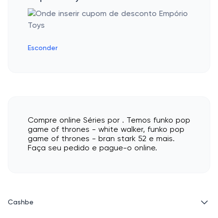
Esconder
Compre online Séries por . Temos funko pop
game of thrones - white walker, funko pop
game of thrones - bran stark 52 e mais.
Faça seu pedido e pague-o online.
Cashbe