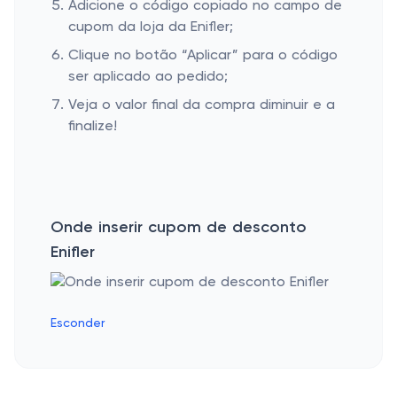
Adicione o código copiado no campo de
cupom da loja da Enifler;
Clique no botão “Aplicar” para o código
ser aplicado ao pedido;
Veja o valor final da compra diminuir e a
finalize!
Onde inserir cupom de desconto
Enifler
Esconder