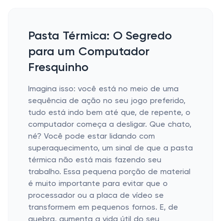
Pasta Térmica: O Segredo
para um Computador
Fresquinho
Imagina isso: você está no meio de uma
sequência de ação no seu jogo preferido,
tudo está indo bem até que, de repente, o
computador começa a desligar. Que chato,
né? Você pode estar lidando com
superaquecimento, um sinal de que a pasta
térmica não está mais fazendo seu
trabalho. Essa pequena porção de material
é muito importante para evitar que o
processador ou a placa de vídeo se
transformem em pequenos fornos. E, de
quebra, aumenta a vida útil do seu