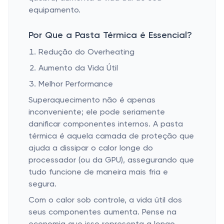
equipamento.
Por Que a Pasta Térmica é Essencial?
Redução do Overheating
Aumento da Vida Útil
Melhor Performance
Superaquecimento não é apenas
inconveniente; ele pode seriamente
danificar componentes internos. A pasta
térmica é aquela camada de proteção que
ajuda a dissipar o calor longe do
processador (ou da GPU), assegurando que
tudo funcione de maneira mais fria e
segura.
Com o calor sob controle, a vida útil dos
seus componentes aumenta. Pense na