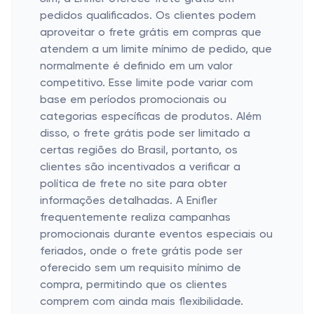
pedidos qualificados. Os clientes podem
aproveitar o frete grátis em compras que
atendem a um limite mínimo de pedido, que
normalmente é definido em um valor
competitivo. Esse limite pode variar com
base em períodos promocionais ou
categorias específicas de produtos. Além
disso, o frete grátis pode ser limitado a
certas regiões do Brasil, portanto, os
clientes são incentivados a verificar a
política de frete no site para obter
informações detalhadas. A Enifler
frequentemente realiza campanhas
promocionais durante eventos especiais ou
feriados, onde o frete grátis pode ser
oferecido sem um requisito mínimo de
compra, permitindo que os clientes
comprem com ainda mais flexibilidade.