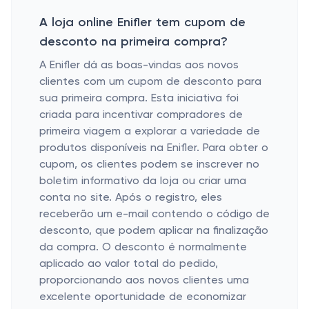
A loja online Enifler tem cupom de
desconto na primeira compra?
A Enifler dá as boas-vindas aos novos
clientes com um cupom de desconto para
sua primeira compra. Esta iniciativa foi
criada para incentivar compradores de
primeira viagem a explorar a variedade de
produtos disponíveis na Enifler. Para obter o
cupom, os clientes podem se inscrever no
boletim informativo da loja ou criar uma
conta no site. Após o registro, eles
receberão um e-mail contendo o código de
desconto, que podem aplicar na finalização
da compra. O desconto é normalmente
aplicado ao valor total do pedido,
proporcionando aos novos clientes uma
excelente oportunidade de economizar