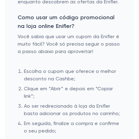
enquanto descobrem as ofertas da Enifler.
Como usar um código promocional
na loja online Enifler?
Você sabia que usar um cupom da Enifler é
muito fácil? Você só precisa seguir o passo
a passo abaixo para aproveitar!
Escolha o cupom que oferece o melhor
desconto na Cashbe;
Clique em “Abrir” e depois em “Copiar
link”;
Ao ser redirecionado à loja da Enifler
basta adicionar os produtos no carrinho;
Em seguida, finalize a compra e confirme
o seu pedido;