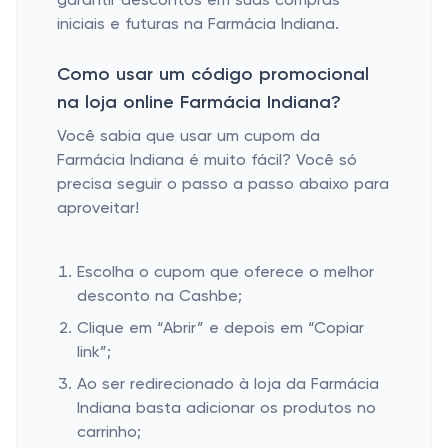
garantir descontos em suas compras
iniciais e futuras na Farmácia Indiana.
Como usar um código promocional
na loja online Farmácia Indiana?
Você sabia que usar um cupom da
Farmácia Indiana é muito fácil? Você só
precisa seguir o passo a passo abaixo para
aproveitar!
Escolha o cupom que oferece o melhor
desconto na Cashbe;
Clique em “Abrir” e depois em “Copiar
link”;
Ao ser redirecionado à loja da Farmácia
Indiana basta adicionar os produtos no
carrinho;