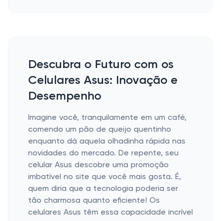
Descubra o Futuro com os
Celulares Asus: Inovação e
Desempenho
Imagine você, tranquilamente em um café,
comendo um pão de queijo quentinho
enquanto dá aquela olhadinha rápida nas
novidades do mercado. De repente, seu
celular Asus descobre uma promoção
imbatível no site que você mais gosta. É,
quem diria que a tecnologia poderia ser
tão charmosa quanto eficiente! Os
celulares Asus têm essa capacidade incrível