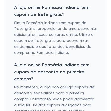
A loja online Farmácia Indiana tem
cupom de frete grátis?
Sim, a Farmácia Indiana tem cupom de
frete grátis, proporcionando uma economia
adicional em suas compras online. Utilize o
cupom de frete grátis para economizar
ainda mais e desfrutar dos benefícios de
comprar na Farmácia Indiana.
A loja online Farmácia Indiana tem
cupom de desconto na primeira
compra?
No momento, a loja não divulga cupons de
desconto específicos para a primeira
compra. Entretanto, você pode aproveitar
qualquer um dos cupons divulgados para