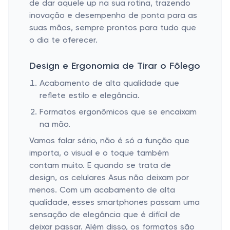
de dar aquele up na sua rotina, trazendo
inovação e desempenho de ponta para as
suas mãos, sempre prontos para tudo que
o dia te oferecer.
Design e Ergonomia de Tirar o Fôlego
Acabamento de alta qualidade que
reflete estilo e elegância.
Formatos ergonômicos que se encaixam
na mão.
Vamos falar sério, não é só a função que
importa, o visual e o toque também
contam muito. E quando se trata de
design, os celulares Asus não deixam por
menos. Com um acabamento de alta
qualidade, esses smartphones passam uma
sensação de elegância que é difícil de
deixar passar. Além disso, os formatos são