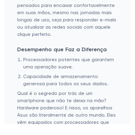
pensados para encaixar confortavelmente
em suas mãos, mesmo nas jornadas mais
longas de uso, seja para responder e-mails
ou atualizar as redes sociais com aquele
clique perfeito.
Desempenho que Faz a Diferença
Processadores potentes que garantem
uma operação suave.
Capacidade de armazenamento
generosa para todos os seus dados.
Qual é o segredo por trás de um
smartphone que não te deixa na mão?
Hardware poderoso! E nisso, os aparelhos
Asus são literalmente de outro mundo. Eles
vêm equipados com processadores que
fazem tudo fluir com uma suavidade