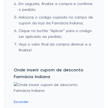
Em seguida, finalize a compra e confirme
o pedido;
Adicione o código copiado no campo de
cupom da loja da Farmácia Indiana;
Clique no botão “Aplicar” para o código
ser aplicado ao pedido;
Veja o valor final da compra diminuir e a
finalize!
Onde inserir cupom de desconto
Farmácia Indiana
Esconder