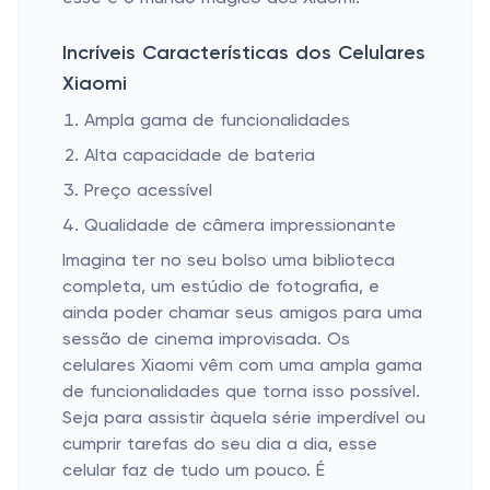
Incríveis Características dos Celulares
Xiaomi
Ampla gama de funcionalidades
Alta capacidade de bateria
Preço acessível
Qualidade de câmera impressionante
Imagina ter no seu bolso uma biblioteca
completa, um estúdio de fotografia, e
ainda poder chamar seus amigos para uma
sessão de cinema improvisada. Os
celulares Xiaomi vêm com uma ampla gama
de funcionalidades que torna isso possível.
Seja para assistir àquela série imperdível ou
cumprir tarefas do seu dia a dia, esse
celular faz de tudo um pouco. É