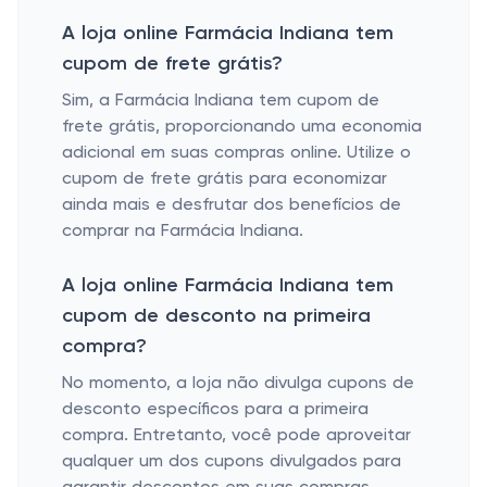
A loja online Farmácia Indiana tem
cupom de frete grátis?
Sim, a Farmácia Indiana tem cupom de
frete grátis, proporcionando uma economia
adicional em suas compras online. Utilize o
cupom de frete grátis para economizar
ainda mais e desfrutar dos benefícios de
comprar na Farmácia Indiana.
A loja online Farmácia Indiana tem
cupom de desconto na primeira
compra?
No momento, a loja não divulga cupons de
desconto específicos para a primeira
compra. Entretanto, você pode aproveitar
qualquer um dos cupons divulgados para