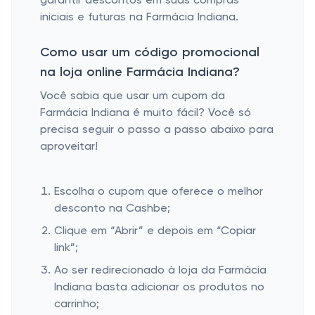
garantir descontos em suas compras
iniciais e futuras na Farmácia Indiana.
Como usar um código promocional
na loja online Farmácia Indiana?
Você sabia que usar um cupom da
Farmácia Indiana é muito fácil? Você só
precisa seguir o passo a passo abaixo para
aproveitar!
Escolha o cupom que oferece o melhor
desconto na Cashbe;
Clique em “Abrir” e depois em “Copiar
link”;
Ao ser redirecionado à loja da Farmácia
Indiana basta adicionar os produtos no
carrinho;