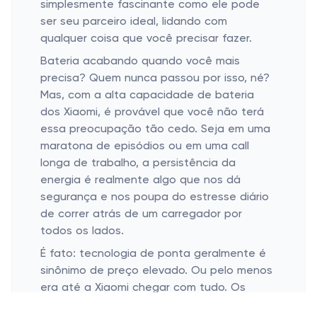
simplesmente fascinante como ele pode
ser seu parceiro ideal, lidando com
qualquer coisa que você precisar fazer.
Bateria acabando quando você mais
precisa? Quem nunca passou por isso, né?
Mas, com a alta capacidade de bateria
dos Xiaomi, é provável que você não terá
essa preocupação tão cedo. Seja em uma
maratona de episódios ou em uma call
longa de trabalho, a persistência da
energia é realmente algo que nos dá
segurança e nos poupa do estresse diário
de correr atrás de um carregador por
todos os lados.
É fato: tecnologia de ponta geralmente é
sinônimo de preço elevado. Ou pelo menos
era até a Xiaomi chegar com tudo. Os
preços acessíveis desses dispositivos