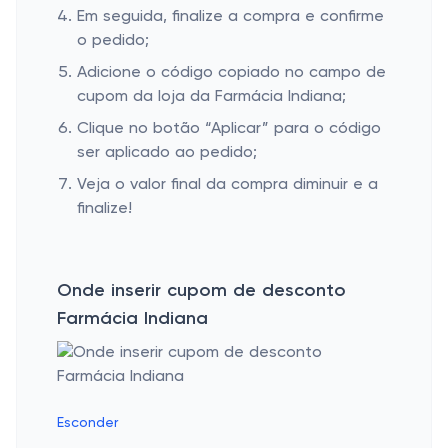
Em seguida, finalize a compra e confirme
o pedido;
Adicione o código copiado no campo de
cupom da loja da Farmácia Indiana;
Clique no botão “Aplicar” para o código
ser aplicado ao pedido;
Veja o valor final da compra diminuir e a
finalize!
Onde inserir cupom de desconto
Farmácia Indiana
Esconder