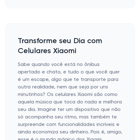
Transforme seu Dia com
Celulares Xiaomi
Sabe quando você está no ônibus
apertado e chato, e tudo o que você quer
é um escape, algo que te transporte para
outra realidade, nem que seja por uns
minutinhos? Os celulares Xiaomi são como
aquela música que toca do nada e melhora
seu dia. Imagine ter um dispositivo que não
só acompanha seu ritmo, mas também te
surpreende com funcionalidades incríveis e
ainda economiza seu dinheiro. Pois é, amigo,
esse é o mundo mágico dos Xiaomi.