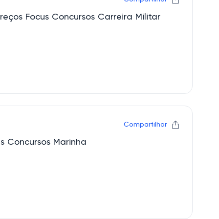
reços Focus Concursos Carreira Militar
Compartilhar
s Concursos Marinha