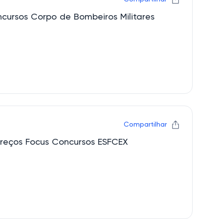
cursos Corpo de Bombeiros Militares
Compartilhar
preços Focus Concursos ESFCEX