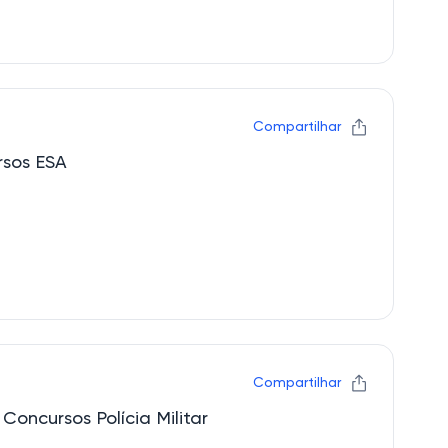
Compartilhar
rsos ESA
Compartilhar
Concursos Polícia Militar