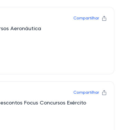
Compartilhar
rsos Aeronáutica
Compartilhar
escontos Focus Concursos Exército