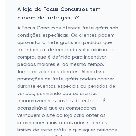
A loja da Focus Concursos tem
cupom de frete grátis?
A Focus Concursos oferece frete grátis sob
condições específicas. Os clientes podem
aproveitar o frete grátis em pedidos que
excedam um determinado valor mínimo de
compra, que é definido para incentivar
pedidos maiores e, ao mesmo tempo,
fornecer valor aos clientes. Além disso,
promoções de frete grátis podem ocorrer
durante eventos especiais ou períodos de
vendas, permitindo que os clientes
economizem nos custos de entrega. É
aconselhável que os compradores
verifiquem o site da loja para obter as
informações mais atualizadas sobre os
limites de frete grátis e quaisquer períodos