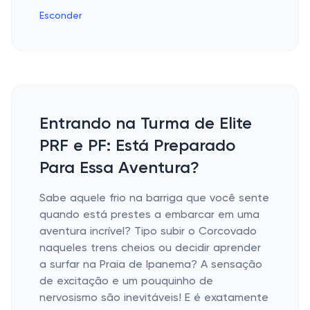
Esconder
Entrando na Turma de Elite
PRF e PF: Está Preparado
Para Essa Aventura?
Sabe aquele frio na barriga que você sente
quando está prestes a embarcar em uma
aventura incrível? Tipo subir o Corcovado
naqueles trens cheios ou decidir aprender
a surfar na Praia de Ipanema? A sensação
de excitação e um pouquinho de
nervosismo são inevitáveis! E é exatamente