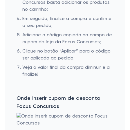
Concursos basta adicionar os produtos
no carrinho;
Em seguida, finalize a compra e confirme
o seu pedido;
Adicione o código copiado no campo de
cupom da loja da Focus Concursos;
Clique no botão “Aplicar” para o código
ser aplicado ao pedido;
Veja o valor final da compra diminuir e a
finalize!
Onde inserir cupom de desconto
Focus Concursos