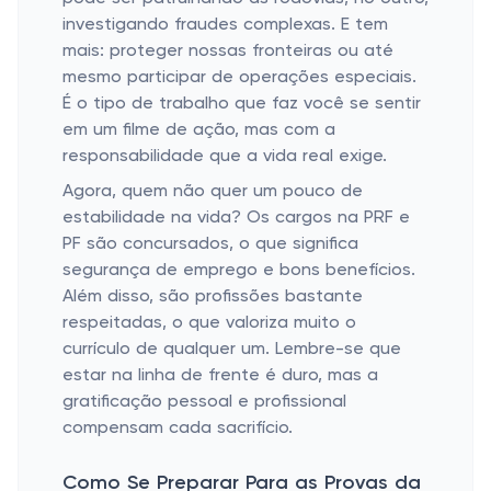
investigando fraudes complexas. E tem
mais: proteger nossas fronteiras ou até
mesmo participar de operações especiais.
É o tipo de trabalho que faz você se sentir
em um filme de ação, mas com a
responsabilidade que a vida real exige.
Agora, quem não quer um pouco de
estabilidade na vida? Os cargos na PRF e
PF são concursados, o que significa
segurança de emprego e bons benefícios.
Além disso, são profissões bastante
respeitadas, o que valoriza muito o
currículo de qualquer um. Lembre-se que
estar na linha de frente é duro, mas a
gratificação pessoal e profissional
compensam cada sacrifício.
Como Se Preparar Para as Provas da