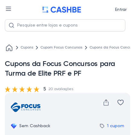
Entrar
Cupons
Cupom Focus Concursos
Cupons da Focus Concurso
Cupons da Focus Concursos para
Turma de Elite PRF e PF
5
20 avaliações
Sem Cashback
1 cupom