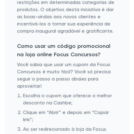
restrições em determinadas categorias de
produtos. O objetivo desta iniciativa é dar
as boas-vindas aos novos clientes e
incentivá-los a tornar sua experiência de
compra inaugural agradável e gratificante.
Como usar um código promocional
na loja online Focus Concursos?
Você sabia que usar um cupom da Focus
Concursos é muito fácil? Você só precisa
seguir o passo a passo abaixo para
aproveitar!
Escolha o cupom que oferece o melhor
desconto na Cashbe;
Clique em “Abrir” e depois em “Copiar
link”;
Ao ser redirecionado à loja da Focus