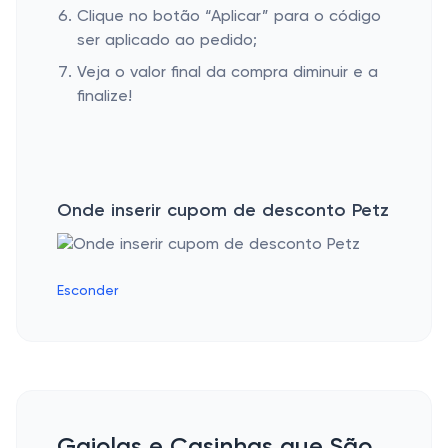
Clique no botão “Aplicar” para o código
ser aplicado ao pedido;
Veja o valor final da compra diminuir e a
finalize!
Onde inserir cupom de desconto Petz
Esconder
Gaiolas e Casinhas que São