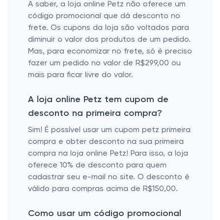
A saber, a loja online Petz não oferece um
código promocional que dá desconto no
frete. Os cupons da loja são voltados para
diminuir o valor dos produtos de um pedido.
Mas, para economizar no frete, só é preciso
fazer um pedido no valor de R$299,00 ou
mais para ficar livre do valor.
A loja online Petz tem cupom de
desconto na primeira compra?
Sim! É possível usar um cupom petz primeira
compra e obter desconto na sua primeira
compra na loja online Petz! Para isso, a loja
oferece 10% de desconto para quem
cadastrar seu e-mail no site. O desconto é
válido para compras acima de R$150,00.
Como usar um código promocional