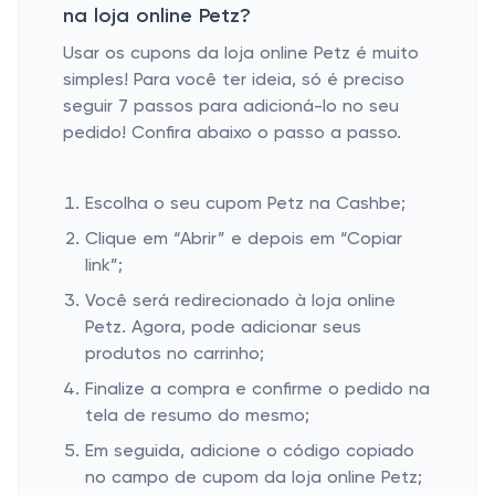
na loja online Petz?
Usar os cupons da loja online Petz é muito
simples! Para você ter ideia, só é preciso
seguir 7 passos para adicioná-lo no seu
pedido! Confira abaixo o passo a passo.
Escolha o seu cupom Petz na Cashbe;
Clique em “Abrir” e depois em “Copiar
link”;
Você será redirecionado à loja online
Petz. Agora, pode adicionar seus
produtos no carrinho;
Finalize a compra e confirme o pedido na
tela de resumo do mesmo;
Em seguida, adicione o código copiado
no campo de cupom da loja online Petz;