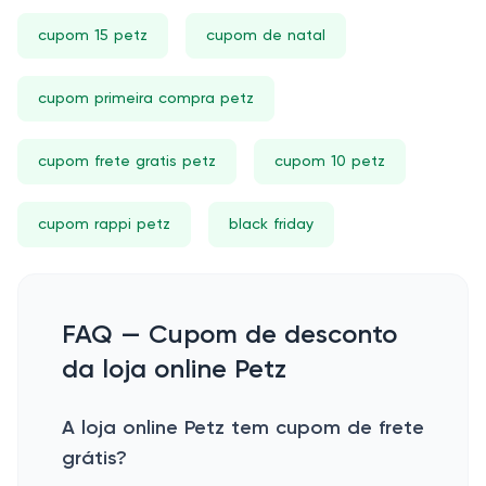
cupom 15 petz
cupom de natal
cupom primeira compra petz
cupom frete gratis petz
cupom 10 petz
cupom rappi petz
black friday
FAQ — Cupom de desconto
da loja online Petz
A loja online Petz tem cupom de frete
grátis?