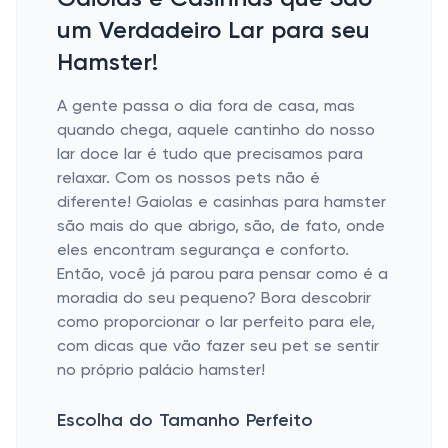
um Verdadeiro Lar para seu
Hamster!
A gente passa o dia fora de casa, mas
quando chega, aquele cantinho do nosso
lar doce lar é tudo que precisamos para
relaxar. Com os nossos pets não é
diferente! Gaiolas e casinhas para hamster
são mais do que abrigo, são, de fato, onde
eles encontram segurança e conforto.
Então, você já parou para pensar como é a
moradia do seu pequeno? Bora descobrir
como proporcionar o lar perfeito para ele,
com dicas que vão fazer seu pet se sentir
no próprio palácio hamster!
Escolha do Tamanho Perfeito