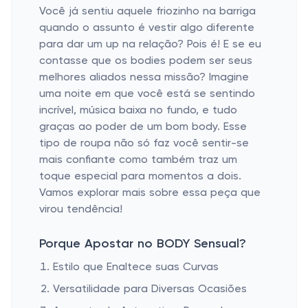
Você já sentiu aquele friozinho na barriga
quando o assunto é vestir algo diferente
para dar um up na relação? Pois é! E se eu
contasse que os bodies podem ser seus
melhores aliados nessa missão? Imagine
uma noite em que você está se sentindo
incrível, música baixa no fundo, e tudo
graças ao poder de um bom body. Esse
tipo de roupa não só faz você sentir-se
mais confiante como também traz um
toque especial para momentos a dois.
Vamos explorar mais sobre essa peça que
virou tendência!
Porque Apostar no BODY Sensual?
Estilo que Enaltece suas Curvas
Versatilidade para Diversas Ocasiões