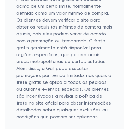
acima de um certo limite, normalmente
definido como um valor mínimo de compra.
Os clientes devem verificar o site para
obter os requisitos mínimos de compra mais
atuais, pois eles podem variar de acordo
com a promoção ou temporada. O frete
grátis geralmente está disponível para
regiões específicas, que podem incluir
áreas metropolitanas ou certos estados.
Além disso, a Gall pode executar
promoções por tempo limitado, nas quais o
frete grátis se aplica a todos os pedidos
ou durante eventos especiais. Os clientes
são incentivados a revisar a política de
frete no site oficial para obter informações
detalhadas sobre quaisquer exclusões ou
condições que possam ser aplicadas.