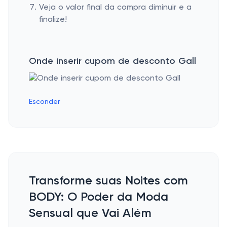
Veja o valor final da compra diminuir e a
finalize!
Onde inserir cupom de desconto Gall
Esconder
Transforme suas Noites com
BODY: O Poder da Moda
Sensual que Vai Além