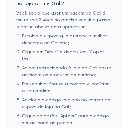
na loja online Gall?
Você sabia que usar um cupom da Gall é
muito fácil? Você só precisa seguir o passo
a passo abaixo para aproveitar!
Escolha o cupom que oferece o melhor
desconto na Cashbe;
Clique em “Abrir” e depois em “Copiar
link”;
Ao ser redirecionado à loja da Gall basta
adicionar os produtos no carrinho;
Em seguida, finalize a compra e confirme
o seu pedido;
Adicione o código copiado no campo de
cupom da loja da Gall;
Clique no botão “Aplicar” para o código
ser aplicado ao pedido;