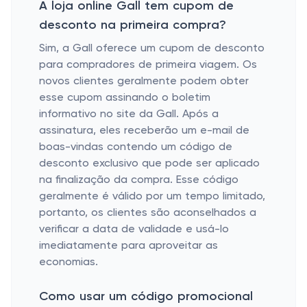
A loja online Gall tem cupom de
desconto na primeira compra?
Sim, a Gall oferece um cupom de desconto
para compradores de primeira viagem. Os
novos clientes geralmente podem obter
esse cupom assinando o boletim
informativo no site da Gall. Após a
assinatura, eles receberão um e-mail de
boas-vindas contendo um código de
desconto exclusivo que pode ser aplicado
na finalização da compra. Esse código
geralmente é válido por um tempo limitado,
portanto, os clientes são aconselhados a
verificar a data de validade e usá-lo
imediatamente para aproveitar as
economias.
Como usar um código promocional