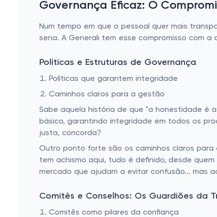
Governança Eficaz: O Compromi
Num tempo em que o pessoal quer mais transpa
sena. A Generali tem esse compromisso com a 
Políticas e Estruturas de Governança
Políticas que garantem integridade
Caminhos claros para a gestão
Sabe aquela história de que "a honestidade é a m
básico, garantindo integridade em todos os pro
justa, concorda?
Outro ponto forte são os caminhos claros para
tem achismo aqui, tudo é definido, desde quem
mercado que ajudam a evitar confusão... mas ao
Comitês e Conselhos: Os Guardiões da T
Comitês como pilares da confiança