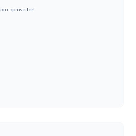
ara aproveitar!