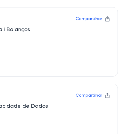
Compartilhar
li Balanços
Compartilhar
ivacidade de Dados