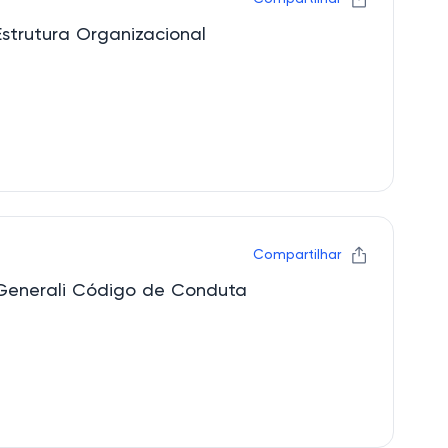
Estrutura Organizacional
Compartilhar
Generali Código de Conduta