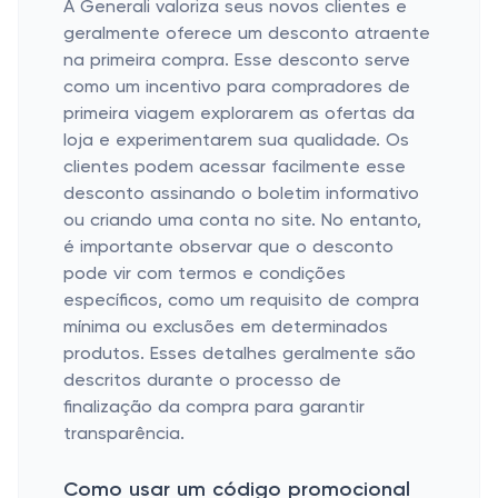
A Generali valoriza seus novos clientes e
geralmente oferece um desconto atraente
na primeira compra. Esse desconto serve
como um incentivo para compradores de
primeira viagem explorarem as ofertas da
loja e experimentarem sua qualidade. Os
clientes podem acessar facilmente esse
desconto assinando o boletim informativo
ou criando uma conta no site. No entanto,
é importante observar que o desconto
pode vir com termos e condições
específicos, como um requisito de compra
mínima ou exclusões em determinados
produtos. Esses detalhes geralmente são
descritos durante o processo de
finalização da compra para garantir
transparência.
Como usar um código promocional