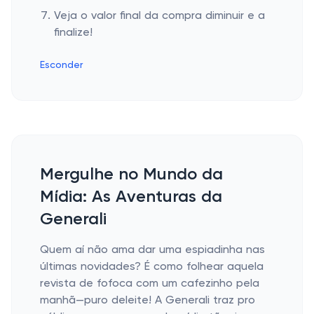
Veja o valor final da compra diminuir e a
finalize!
Esconder
Mergulhe no Mundo da
Mídia: As Aventuras da
Generali
Quem aí não ama dar uma espiadinha nas
últimas novidades? É como folhear aquela
revista de fofoca com um cafezinho pela
manhã—puro deleite! A Generali traz pro