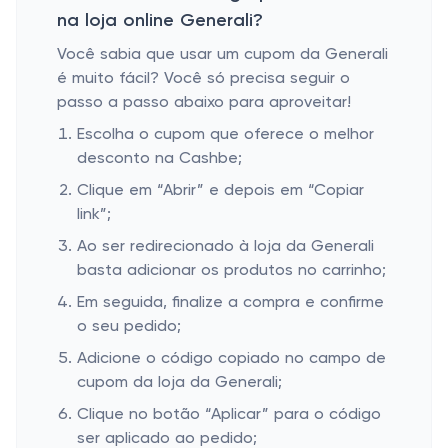
na loja online Generali?
Você sabia que usar um cupom da Generali
é muito fácil? Você só precisa seguir o
passo a passo abaixo para aproveitar!
Escolha o cupom que oferece o melhor
desconto na Cashbe;
Clique em “Abrir” e depois em “Copiar
link”;
Ao ser redirecionado à loja da Generali
basta adicionar os produtos no carrinho;
Em seguida, finalize a compra e confirme
o seu pedido;
Adicione o código copiado no campo de
cupom da loja da Generali;
Clique no botão “Aplicar” para o código
ser aplicado ao pedido;