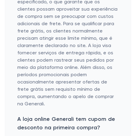
especificado, o que garante que os
clientes possam aproveitar sua experiência
de compra sem se preocupar com custos
adicionais de frete. Para se qualificar para
frete grátis, os clientes normalmente
precisam atingir esse limite mínimo, que é
claramente declarado no site. A loja visa
fornecer serviços de entrega rápida, e os
clientes podem rastrear seus pedidos por
meio da plataforma online. Além disso, os
períodos promocionais podem
ocasionalmente apresentar ofertas de
frete grátis sem requisito mínimo de
compra, aumentando o apelo de comprar
na Generali.
A loja online Generali tem cupom de
desconto na primeira compra?