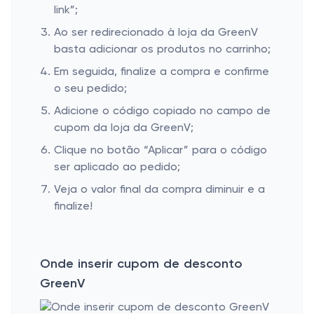
link”;
Ao ser redirecionado à loja da GreenV
basta adicionar os produtos no carrinho;
Em seguida, finalize a compra e confirme
o seu pedido;
Adicione o código copiado no campo de
cupom da loja da GreenV;
Clique no botão “Aplicar” para o código
ser aplicado ao pedido;
Veja o valor final da compra diminuir e a
finalize!
Onde inserir cupom de desconto
GreenV