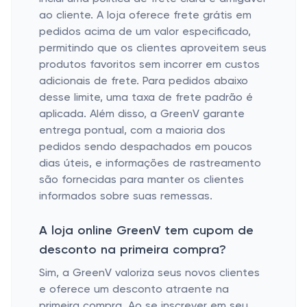
ao cliente. A loja oferece frete grátis em
pedidos acima de um valor especificado,
permitindo que os clientes aproveitem seus
produtos favoritos sem incorrer em custos
adicionais de frete. Para pedidos abaixo
desse limite, uma taxa de frete padrão é
aplicada. Além disso, a GreenV garante
entrega pontual, com a maioria dos
pedidos sendo despachados em poucos
dias úteis, e informações de rastreamento
são fornecidas para manter os clientes
informados sobre suas remessas.
A loja online GreenV tem cupom de
desconto na primeira compra?
Sim, a GreenV valoriza seus novos clientes
e oferece um desconto atraente na
primeira compra. Ao se inscrever em seu