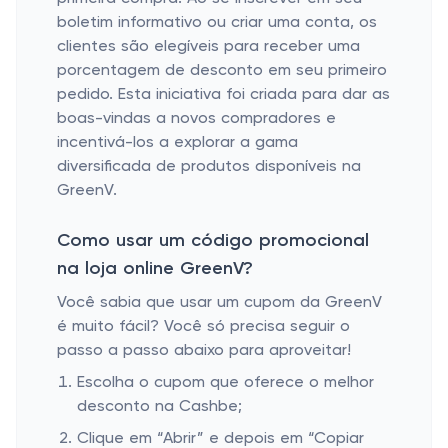
boletim informativo ou criar uma conta, os
clientes são elegíveis para receber uma
porcentagem de desconto em seu primeiro
pedido. Esta iniciativa foi criada para dar as
boas-vindas a novos compradores e
incentivá-los a explorar a gama
diversificada de produtos disponíveis na
GreenV.
Como usar um código promocional
na loja online GreenV?
Você sabia que usar um cupom da GreenV
é muito fácil? Você só precisa seguir o
passo a passo abaixo para aproveitar!
Escolha o cupom que oferece o melhor
desconto na Cashbe;
Clique em “Abrir” e depois em “Copiar