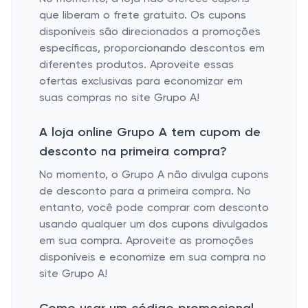
que liberam o frete gratuito. Os cupons
disponíveis são direcionados a promoções
específicas, proporcionando descontos em
diferentes produtos. Aproveite essas
ofertas exclusivas para economizar em
suas compras no site Grupo A!
A loja online Grupo A tem cupom de
desconto na primeira compra?
No momento, o Grupo A não divulga cupons
de desconto para a primeira compra. No
entanto, você pode comprar com desconto
usando qualquer um dos cupons divulgados
em sua compra. Aproveite as promoções
disponíveis e economize em sua compra no
site Grupo A!