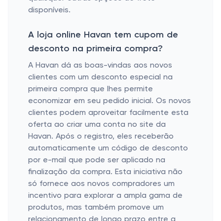
disponíveis.
A loja online Havan tem cupom de
desconto na primeira compra?
A Havan dá as boas-vindas aos novos
clientes com um desconto especial na
primeira compra que lhes permite
economizar em seu pedido inicial. Os novos
clientes podem aproveitar facilmente esta
oferta ao criar uma conta no site da
Havan. Após o registro, eles receberão
automaticamente um código de desconto
por e-mail que pode ser aplicado na
finalização da compra. Esta iniciativa não
só fornece aos novos compradores um
incentivo para explorar a ampla gama de
produtos, mas também promove um
relacionamento de longo prazo entre a