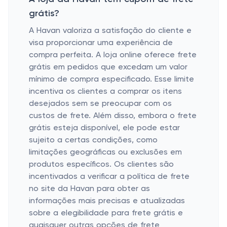
grátis?
A Havan valoriza a satisfação do cliente e
visa proporcionar uma experiência de
compra perfeita. A loja online oferece frete
grátis em pedidos que excedam um valor
mínimo de compra especificado. Esse limite
incentiva os clientes a comprar os itens
desejados sem se preocupar com os
custos de frete. Além disso, embora o frete
grátis esteja disponível, ele pode estar
sujeito a certas condições, como
limitações geográficas ou exclusões em
produtos específicos. Os clientes são
incentivados a verificar a política de frete
no site da Havan para obter as
informações mais precisas e atualizadas
sobre a elegibilidade para frete grátis e
quaisquer outras opções de frete