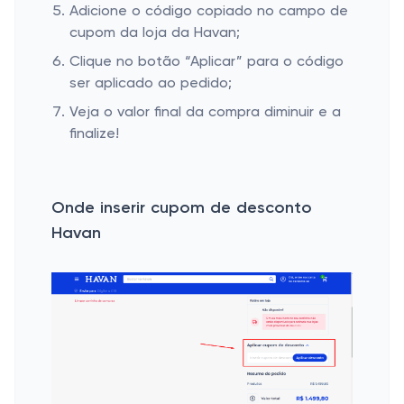
Adicione o código copiado no campo de
cupom da loja da Havan;
Clique no botão “Aplicar” para o código
ser aplicado ao pedido;
Veja o valor final da compra diminuir e a
finalize!
Onde inserir cupom de desconto
Havan