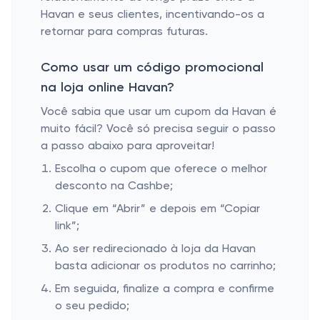
Havan e seus clientes, incentivando-os a
retornar para compras futuras.
Como usar um código promocional
na loja online Havan?
Você sabia que usar um cupom da Havan é
muito fácil? Você só precisa seguir o passo
a passo abaixo para aproveitar!
Escolha o cupom que oferece o melhor
desconto na Cashbe;
Clique em “Abrir” e depois em “Copiar
link”;
Ao ser redirecionado à loja da Havan
basta adicionar os produtos no carrinho;
Em seguida, finalize a compra e confirme
o seu pedido;