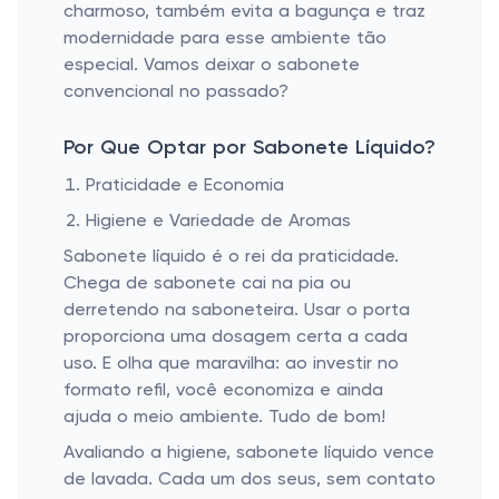
charmoso, também evita a bagunça e traz
modernidade para esse ambiente tão
especial. Vamos deixar o sabonete
convencional no passado?
Por Que Optar por Sabonete Líquido?
Praticidade e Economia
Higiene e Variedade de Aromas
Sabonete líquido é o rei da praticidade.
Chega de sabonete cai na pia ou
derretendo na saboneteira. Usar o porta
proporciona uma dosagem certa a cada
uso. E olha que maravilha: ao investir no
formato refil, você economiza e ainda
ajuda o meio ambiente. Tudo de bom!
Avaliando a higiene, sabonete líquido vence
de lavada. Cada um dos seus, sem contato