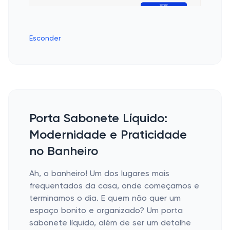
Esconder
Porta Sabonete Líquido:
Modernidade e Praticidade
no Banheiro
Ah, o banheiro! Um dos lugares mais
frequentados da casa, onde começamos e
terminamos o dia. E quem não quer um
espaço bonito e organizado? Um porta
sabonete líquido, além de ser um detalhe