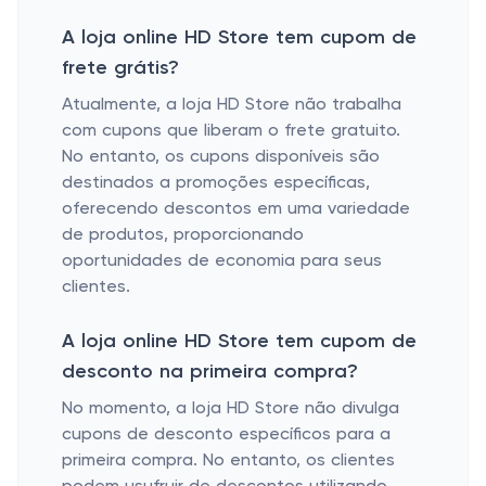
A loja online HD Store tem cupom de
frete grátis?
Atualmente, a loja HD Store não trabalha
com cupons que liberam o frete gratuito.
No entanto, os cupons disponíveis são
destinados a promoções específicas,
oferecendo descontos em uma variedade
de produtos, proporcionando
oportunidades de economia para seus
clientes.
A loja online HD Store tem cupom de
desconto na primeira compra?
No momento, a loja HD Store não divulga
cupons de desconto específicos para a
primeira compra. No entanto, os clientes