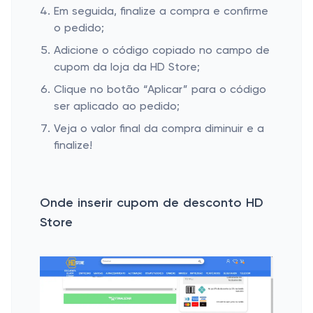
Em seguida, finalize a compra e confirme
o pedido;
Adicione o código copiado no campo de
cupom da loja da HD Store;
Clique no botão “Aplicar” para o código
ser aplicado ao pedido;
Veja o valor final da compra diminuir e a
finalize!
Onde inserir cupom de desconto HD
Store