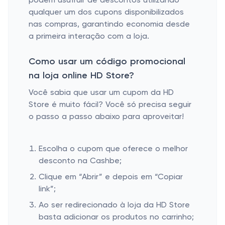
podem usufruir de descontos utilizando
qualquer um dos cupons disponibilizados
nas compras, garantindo economia desde
a primeira interação com a loja.
Como usar um código promocional
na loja online HD Store?
Você sabia que usar um cupom da HD
Store é muito fácil? Você só precisa seguir
o passo a passo abaixo para aproveitar!
Escolha o cupom que oferece o melhor
desconto na Cashbe;
Clique em “Abrir” e depois em “Copiar
link”;
Ao ser redirecionado à loja da HD Store
basta adicionar os produtos no carrinho;