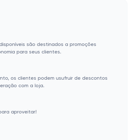
 disponíveis são destinados a promoções
nomia para seus clientes.
nto, os clientes podem usufruir de descontos
teração com a loja.
ara aproveitar!