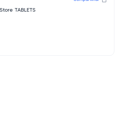
Store TABLETS