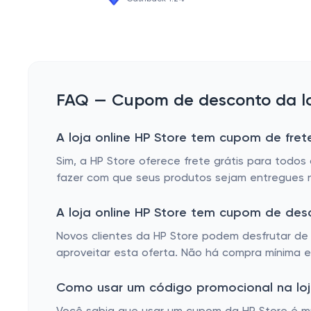
FAQ — Cupom de desconto da loj
A loja online HP Store tem cupom de frete
Sim, a HP Store oferece frete grátis para todo
fazer com que seus produtos sejam entregues 
A loja online HP Store tem cupom de de
Novos clientes da HP Store podem desfrutar de 
aproveitar esta oferta. Não há compra mínima 
Como usar um código promocional na loja