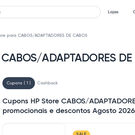
Lojas
tore para CABOS/ADAPTADORES DE CABOS
ara CABOS/ADAPTADORES DE
Cupons ( 1 )
Cashback
Cupons HP Store CABOS/ADAPTADORES
promocionais e descontos Agosto 2026
SALE