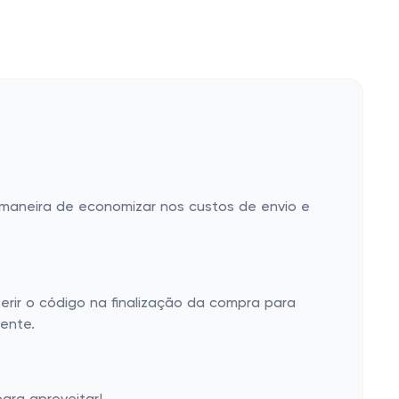
 maneira de economizar nos custos de envio e
erir o código na finalização da compra para
ente.