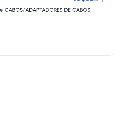
tore CABOS/ADAPTADORES DE CABOS