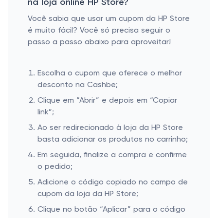
na loja online HP Store?
Você sabia que usar um cupom da HP Store
é muito fácil? Você só precisa seguir o
passo a passo abaixo para aproveitar!
Escolha o cupom que oferece o melhor
desconto na Cashbe;
Clique em “Abrir” e depois em “Copiar
link”;
Ao ser redirecionado à loja da HP Store
basta adicionar os produtos no carrinho;
Em seguida, finalize a compra e confirme
o pedido;
Adicione o código copiado no campo de
cupom da loja da HP Store;
Clique no botão “Aplicar” para o código