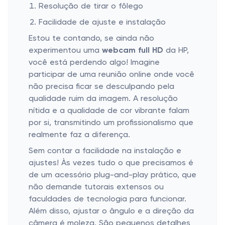
Resolução de tirar o fôlego
Facilidade de ajuste e instalação
Estou te contando, se ainda não
experimentou uma
webcam full HD
da HP,
você está perdendo algo! Imagine
participar de uma reunião online onde você
não precisa ficar se desculpando pela
qualidade ruim da imagem. A resolução
nítida e a qualidade de cor vibrante falam
por si, transmitindo um profissionalismo que
realmente faz a diferença.
Sem contar a facilidade na instalação e
ajustes! Às vezes tudo o que precisamos é
de um acessório plug-and-play prático, que
não demande tutorais extensos ou
faculdades de tecnologia para funcionar.
Além disso, ajustar o ângulo e a direção da
câmera é moleza. São pequenos detalhes