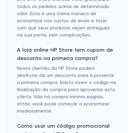
todos os pedidos acima de determinado
valor. Esta é uma ótima maneira de
economizar nos custos de envio e fazer
com que seus produtos sejam entregues
na sua porta, sem complicações.
A loja online HP Store tem cupom de
desconto na primeira compra?
Novos clientes da HP Store podem
desfrutar de um desconto para a proveitar
a primeira compra. Basta inserir o código na
finalização da compra para aproveitar esta
oferta. Não há compra mínima exigida,
então você pode começar a economizar
imediatamente.
Como usar um código promocional