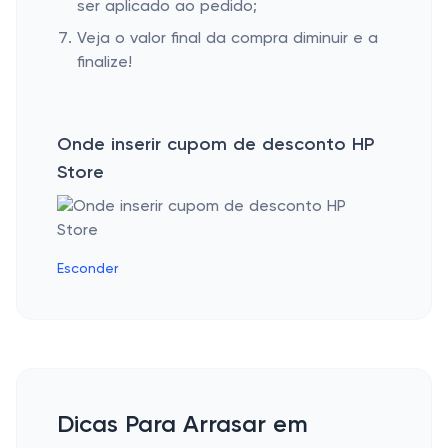
ser aplicado ao pedido;
Veja o valor final da compra diminuir e a
finalize!
Onde inserir cupom de desconto HP
Store
Esconder
Dicas Para Arrasar em