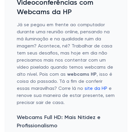
Videoconferências com
Webcams da HP
Já se pegou em frente ao computador
durante uma reunião online, pensando na
má iluminação e na qualidade ruim da
imagem? Acontece, né? Trabalhar de casa
tem seus desafios, mas hoje em dia não
precisamos mais nos contentar com um
vídeo pixelado quando temos webcams de
alto nível. Pois com as
webcams HP
, isso é
coisa do passado. Tá a fim de conferir
essas maravilhas? Corre lá no
site da HP
e
renove sua maneira de estar presente, sem
precisar sair de casa.
Webcams Full HD: Mais Nitidez e
Profissionalismo