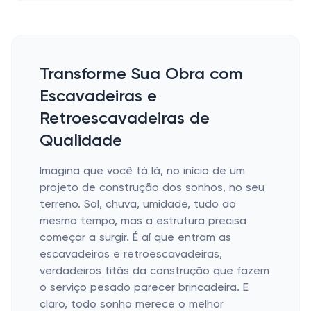
Transforme Sua Obra com
Escavadeiras e
Retroescavadeiras de
Qualidade
Imagina que você tá lá, no início de um
projeto de construção dos sonhos, no seu
terreno. Sol, chuva, umidade, tudo ao
mesmo tempo, mas a estrutura precisa
começar a surgir. É aí que entram as
escavadeiras e retroescavadeiras,
verdadeiros titãs da construção que fazem
o serviço pesado parecer brincadeira. E
claro, todo sonho merece o melhor