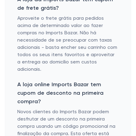
de frete grátis?
Aproveite o frete grátis para pedidos
acima de determinado valor ao fazer
compras no Imports Bazar. Não há
necessidade de se preocupar com taxas
adicionais - basta encher seu carrinho com
todos os seus itens favoritos e aproveitar
a entrega ao domicílio sem custos
adicionais.
A loja online Imports Bazar tem
cupom de desconto na primeira
compra?
Novos clientes do Imports Bazar podem
desfrutar de um desconto na primeira
compra usando um código promocional na
finalização da compra. Esta oferta está