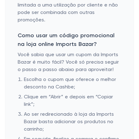
limitada a uma utilização por cliente e não
pode ser combinada com outras
promoções.
Como usar um código promocional
na loja online Imports Bazar?
Você sabia que usar um cupom da Imports
Bazar é muito fácil? Você só precisa seguir
o passo a passo abaixo para aproveitar!
Escolha o cupom que oferece o melhor
desconto na Cashbe;
Clique em “Abrir” e depois em “Copiar
link”;
Ao ser redirecionado à loja da Imports
Bazar basta adicionar os produtos no
carrinho;