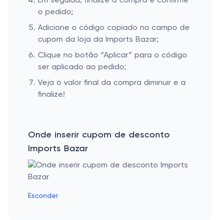
Em seguida, finalize a compra e confirme
o pedido;
Adicione o código copiado no campo de
cupom da loja da Imports Bazar;
Clique no botão “Aplicar” para o código
ser aplicado ao pedido;
Veja o valor final da compra diminuir e a
finalize!
Onde inserir cupom de desconto
Imports Bazar
Esconder