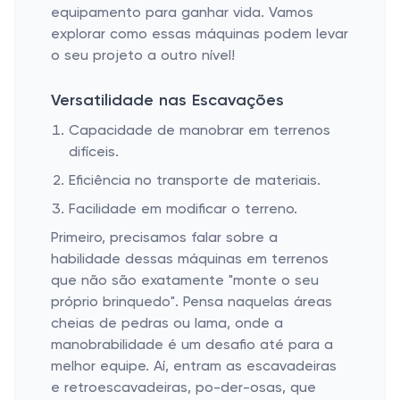
equipamento para ganhar vida. Vamos
explorar como essas máquinas podem levar
o seu projeto a outro nível!
Versatilidade nas Escavações
Capacidade de manobrar em terrenos
difíceis.
Eficiência no transporte de materiais.
Facilidade em modificar o terreno.
Primeiro, precisamos falar sobre a
habilidade dessas máquinas em terrenos
que não são exatamente "monte o seu
próprio brinquedo". Pensa naquelas áreas
cheias de pedras ou lama, onde a
manobrabilidade é um desafio até para a
melhor equipe. Aí, entram as escavadeiras
e retroescavadeiras, po-der-osas, que