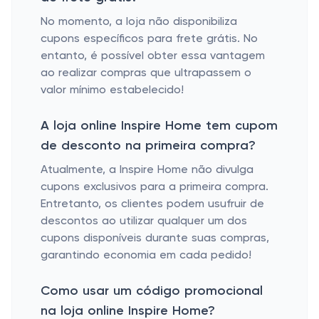
No momento, a loja não disponibiliza
cupons específicos para frete grátis. No
entanto, é possível obter essa vantagem
ao realizar compras que ultrapassem o
valor mínimo estabelecido!
A loja online Inspire Home tem cupom
de desconto na primeira compra?
Atualmente, a Inspire Home não divulga
cupons exclusivos para a primeira compra.
Entretanto, os clientes podem usufruir de
descontos ao utilizar qualquer um dos
cupons disponíveis durante suas compras,
garantindo economia em cada pedido!
Como usar um código promocional
na loja online Inspire Home?