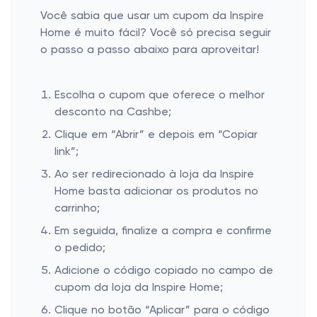
Você sabia que usar um cupom da Inspire
Home é muito fácil? Você só precisa seguir
o passo a passo abaixo para aproveitar!
Escolha o cupom que oferece o melhor
desconto na Cashbe;
Clique em “Abrir” e depois em “Copiar
link”;
Ao ser redirecionado à loja da Inspire
Home basta adicionar os produtos no
carrinho;
Em seguida, finalize a compra e confirme
o pedido;
Adicione o código copiado no campo de
cupom da loja da Inspire Home;
Clique no botão “Aplicar” para o código