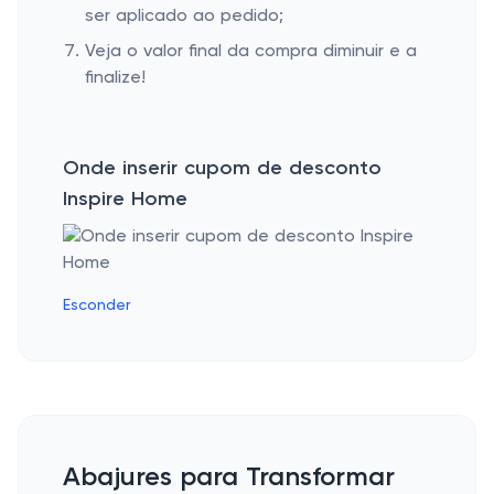
ser aplicado ao pedido;
Veja o valor final da compra diminuir e a
finalize!
Onde inserir cupom de desconto
Inspire Home
Esconder
Abajures para Transformar