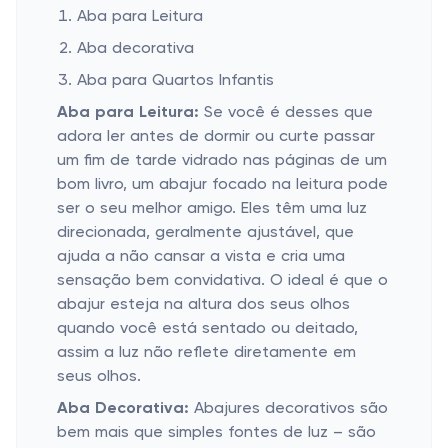
Aba para Leitura
Aba decorativa
Aba para Quartos Infantis
Aba para Leitura:
Se você é desses que
adora ler antes de dormir ou curte passar
um fim de tarde vidrado nas páginas de um
bom livro, um abajur focado na leitura pode
ser o seu melhor amigo. Eles têm uma luz
direcionada, geralmente ajustável, que
ajuda a não cansar a vista e cria uma
sensação bem convidativa. O ideal é que o
abajur esteja na altura dos seus olhos
quando você está sentado ou deitado,
assim a luz não reflete diretamente em
seus olhos.
Aba Decorativa:
Abajures decorativos são
bem mais que simples fontes de luz – são