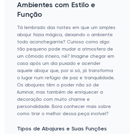
Ambientes com Estilo e
Função
Tá lembrado das noites em que um simples
abajur fazia mágica, deixando o ambiente
todo aconchegante? Curioso como algo
tão pequeno pode mudar a atmosfera de
um cômodo inteiro, né? Imagine chegar em
casa após um dia puxado e acender
aquele abajur que, por si só, já transforma
o lugar num refúgio de paz e tranquilidade.
Os abajures têm o poder não só de
iluminar, mas também de enriquecer a
decoração com muito charme e
personalidade. Bora conhecer mais sobre
como tirar o melhor dessa peça incrível?
Tipos de Abajures e Suas Funções