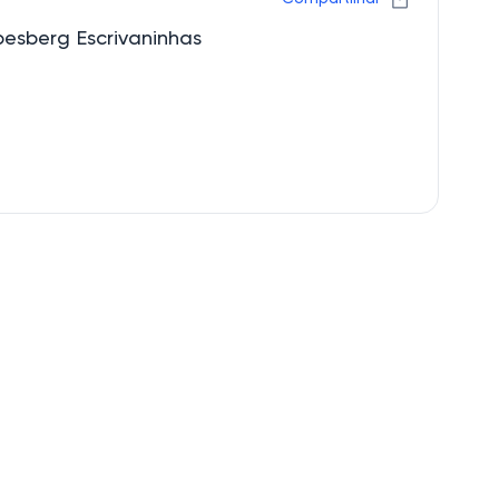
esberg Escrivaninhas