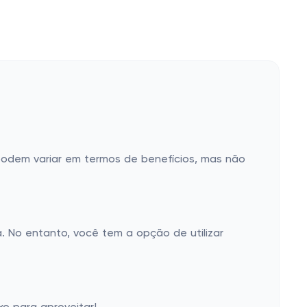
podem variar em termos de benefícios, mas não
. No entanto, você tem a opção de utilizar