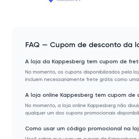
FAQ — Cupom de desconto da lo
A loja da Kappesberg tem cupom de frete
No momento, os cupons disponibilizados pela l
incluem necessariamente frete grátis como uma
A loja online Kappesberg tem cupom de 
No momento, a loja online Kappesberg não divul
qualquer um dos cupons promocionais disponibi
Como usar um código promocional na loj