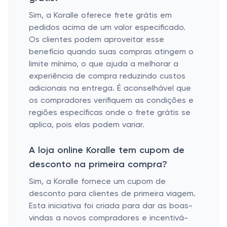
Sim, a Koralle oferece frete grátis em
pedidos acima de um valor especificado.
Os clientes podem aproveitar esse
benefício quando suas compras atingem o
limite mínimo, o que ajuda a melhorar a
experiência de compra reduzindo custos
adicionais na entrega. É aconselhável que
os compradores verifiquem as condições e
regiões específicas onde o frete grátis se
aplica, pois elas podem variar.
A loja online Koralle tem cupom de
desconto na primeira compra?
Sim, a Koralle fornece um cupom de
desconto para clientes de primeira viagem.
Esta iniciativa foi criada para dar as boas-
vindas a novos compradores e incentivá-