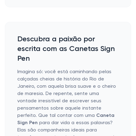
Descubra a paixão por
escrita com as Canetas Sign
Pen
Imagina só: você está caminhando pelas
calçadas cheias de história do Rio de
Janeiro, com aquela brisa suave e o cheiro
de maresia. De repente, sente uma
vontade irresistível de escrever seus
pensamentos sobre aquele instante
perfeito. Que tal contar com uma
Caneta
Sign Pen
para dar vida a essas palavras?
Elas são companheiras ideais para