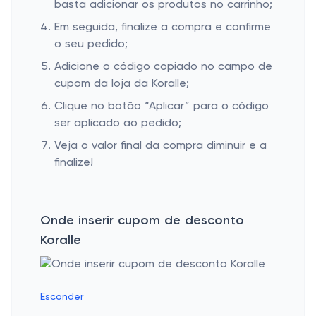
basta adicionar os produtos no carrinho;
Em seguida, finalize a compra e confirme
o seu pedido;
Adicione o código copiado no campo de
cupom da loja da Koralle;
Clique no botão “Aplicar” para o código
ser aplicado ao pedido;
Veja o valor final da compra diminuir e a
finalize!
Onde inserir cupom de desconto
Koralle
Esconder