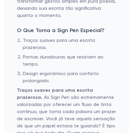
transformar gestos simples em pura poesia,
deixando sua escrita tão significativa
quanto o momento.
O Que Torna a Sign Pen Especial?
Traços suaves para uma escrita
prazerosa.
Pontas duradouras que resistem ao
tempo.
Design ergonômico para conforto
prolongado.
Traços suaves para uma escrita
prazerosa.
As Sign Pen são extremamente
valorizadas por oferecer um fluxo de tinta
contínuo, que torna cada palavra um prazer
de escrever. Você já teve aquela sensação
de que um papel estava te guiando? É tipo