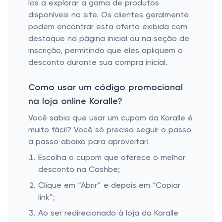
los a explorar a gama de produtos
disponíveis no site. Os clientes geralmente
podem encontrar esta oferta exibida com
destaque na página inicial ou na seção de
inscrição, permitindo que eles apliquem o
desconto durante sua compra inicial.
Como usar um código promocional
na loja online Koralle?
Você sabia que usar um cupom da Koralle é
muito fácil? Você só precisa seguir o passo
a passo abaixo para aproveitar!
Escolha o cupom que oferece o melhor
desconto na Cashbe;
Clique em “Abrir” e depois em “Copiar
link”;
Ao ser redirecionado à loja da Koralle