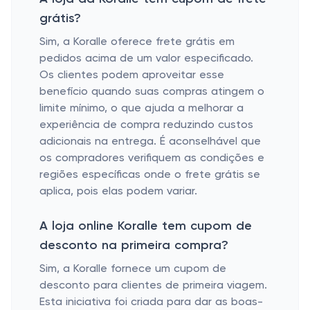
grátis?
Sim, a Koralle oferece frete grátis em
pedidos acima de um valor especificado.
Os clientes podem aproveitar esse
benefício quando suas compras atingem o
limite mínimo, o que ajuda a melhorar a
experiência de compra reduzindo custos
adicionais na entrega. É aconselhável que
os compradores verifiquem as condições e
regiões específicas onde o frete grátis se
aplica, pois elas podem variar.
A loja online Koralle tem cupom de
desconto na primeira compra?
Sim, a Koralle fornece um cupom de
desconto para clientes de primeira viagem.
Esta iniciativa foi criada para dar as boas-