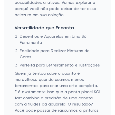
possibilidades criativas. Vamos explorar o
porquê você não pode deixar de ter essa
belezura em sua coleção.
Versatilidade que Encanta
Desenhos e Aquarelas em Uma Só
Ferramenta
Facilidade para Realizar Misturas de
Cores
Perfeita para Letreiramento e Ilustrações
Quem já tentou sabe o quanto é
maravilhoso quando usamos menos
ferramentas para criar uma arte completa.
E é exatamente isso que a ponta pincel KOI
faz: combina a precisão de uma caneta
com a fluidez da aquarela. O resultado?
Você pode passar de rascunhos a pinturas