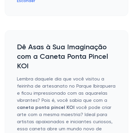
Esconder
Dê Asas à Sua Imaginação
com a Caneta Ponta Pincel
KOI
Lembra daquele dia que você visitou a
feirinha de artesanato no Parque Ibirapuera
e ficou impressionado com as aquarelas
vibrantes? Pois é, você sabia que com a
caneta ponta pincel KOI
você pode criar
arte com a mesma maestria? Ideal para
artistas apaixonados e iniciantes curiosos,
essa caneta abre um mundo novo de