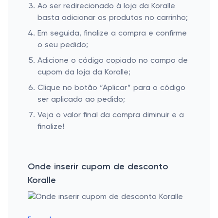
Ao ser redirecionado à loja da Koralle
basta adicionar os produtos no carrinho;
Em seguida, finalize a compra e confirme
o seu pedido;
Adicione o código copiado no campo de
cupom da loja da Koralle;
Clique no botão “Aplicar” para o código
ser aplicado ao pedido;
Veja o valor final da compra diminuir e a
finalize!
Onde inserir cupom de desconto
Koralle