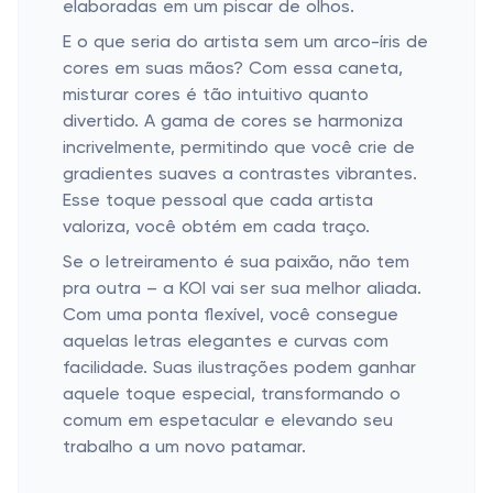
elaboradas em um piscar de olhos.
E o que seria do artista sem um arco-íris de
cores em suas mãos? Com essa caneta,
misturar cores é tão intuitivo quanto
divertido. A gama de cores se harmoniza
incrivelmente, permitindo que você crie de
gradientes suaves a contrastes vibrantes.
Esse toque pessoal que cada artista
valoriza, você obtém em cada traço.
Se o letreiramento é sua paixão, não tem
pra outra – a KOI vai ser sua melhor aliada.
Com uma ponta flexível, você consegue
aquelas letras elegantes e curvas com
facilidade. Suas ilustrações podem ganhar
aquele toque especial, transformando o
comum em espetacular e elevando seu
trabalho a um novo patamar.