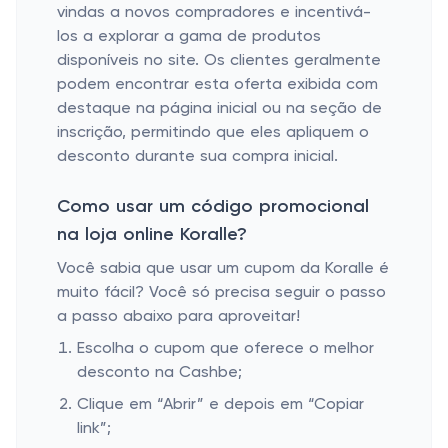
vindas a novos compradores e incentivá-
los a explorar a gama de produtos
disponíveis no site. Os clientes geralmente
podem encontrar esta oferta exibida com
destaque na página inicial ou na seção de
inscrição, permitindo que eles apliquem o
desconto durante sua compra inicial.
Como usar um código promocional
na loja online Koralle?
Você sabia que usar um cupom da Koralle é
muito fácil? Você só precisa seguir o passo
a passo abaixo para aproveitar!
Escolha o cupom que oferece o melhor
desconto na Cashbe;
Clique em “Abrir” e depois em “Copiar
link”;