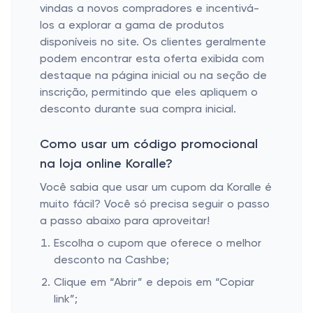
vindas a novos compradores e incentivá-
los a explorar a gama de produtos
disponíveis no site. Os clientes geralmente
podem encontrar esta oferta exibida com
destaque na página inicial ou na seção de
inscrição, permitindo que eles apliquem o
desconto durante sua compra inicial.
Como usar um código promocional
na loja online Koralle?
Você sabia que usar um cupom da Koralle é
muito fácil? Você só precisa seguir o passo
a passo abaixo para aproveitar!
Escolha o cupom que oferece o melhor
desconto na Cashbe;
Clique em “Abrir” e depois em “Copiar
link”;