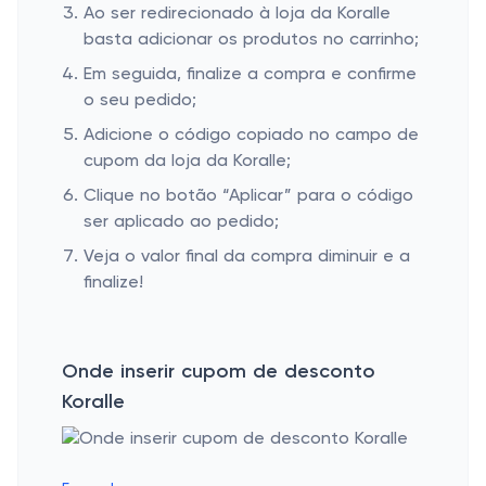
Ao ser redirecionado à loja da Koralle
basta adicionar os produtos no carrinho;
Em seguida, finalize a compra e confirme
o seu pedido;
Adicione o código copiado no campo de
cupom da loja da Koralle;
Clique no botão “Aplicar” para o código
ser aplicado ao pedido;
Veja o valor final da compra diminuir e a
finalize!
Onde inserir cupom de desconto
Koralle