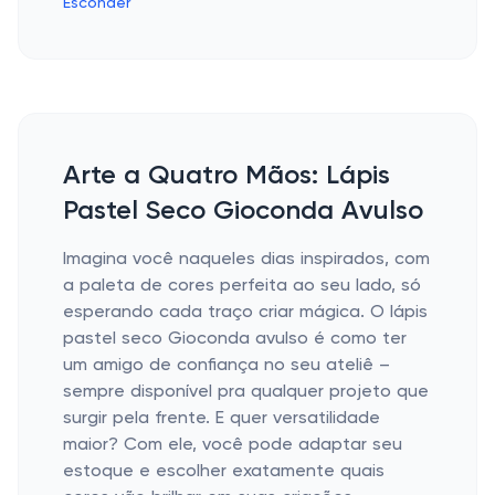
Esconder
Arte a Quatro Mãos: Lápis
Pastel Seco Gioconda Avulso
Imagina você naqueles dias inspirados, com
a paleta de cores perfeita ao seu lado, só
esperando cada traço criar mágica. O lápis
pastel seco Gioconda avulso é como ter
um amigo de confiança no seu ateliê –
sempre disponível pra qualquer projeto que
surgir pela frente. E quer versatilidade
maior? Com ele, você pode adaptar seu
estoque e escolher exatamente quais