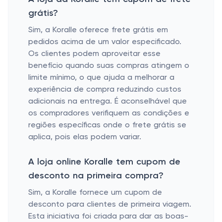
grátis?
Sim, a Koralle oferece frete grátis em
pedidos acima de um valor especificado.
Os clientes podem aproveitar esse
benefício quando suas compras atingem o
limite mínimo, o que ajuda a melhorar a
experiência de compra reduzindo custos
adicionais na entrega. É aconselhável que
os compradores verifiquem as condições e
regiões específicas onde o frete grátis se
aplica, pois elas podem variar.
A loja online Koralle tem cupom de
desconto na primeira compra?
Sim, a Koralle fornece um cupom de
desconto para clientes de primeira viagem.
Esta iniciativa foi criada para dar as boas-