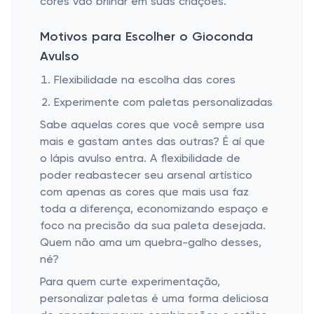
cores vão brilhar em suas criações.
Motivos para Escolher o Gioconda
Avulso
Flexibilidade na escolha das cores
Experimente com paletas personalizadas
Sabe aquelas cores que você sempre usa
mais e gastam antes das outras? É aí que
o lápis avulso entra. A flexibilidade de
poder reabastecer seu arsenal artístico
com apenas as cores que mais usa faz
toda a diferença, economizando espaço e
foco na precisão da sua paleta desejada.
Quem não ama um quebra-galho desses,
né?
Para quem curte experimentação,
personalizar paletas é uma forma deliciosa