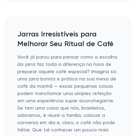
Jarras Irresistíveis para
Melhorar Seu Ritual de Café
Você já parou para pensar como a escolha
da jarra faz toda a diferença na hora de
preparar aquele café especial? Imagina só:
uma jarra bonita e prática na sua mesa de
café da manhã — essas pequenas coisas
podem transformar uma simples refeição
em uma experiência super aconchegante.
Se tem uma coisa que nós, brasileiros,
adoramos, é reunir a família, colocar a
conversa em dia e, claro, o café não pode
faltar. Que tal conhecer um pouco mais