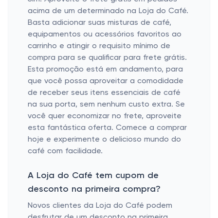
acima de um determinado na Loja do Café.
Basta adicionar suas misturas de café,
equipamentos ou acessórios favoritos ao
carrinho e atingir o requisito mínimo de
compra para se qualificar para frete grátis.
Esta promoção está em andamento, para
que você possa aproveitar a comodidade
de receber seus itens essenciais de café
na sua porta, sem nenhum custo extra. Se
você quer economizar no frete, aproveite
esta fantástica oferta. Comece a comprar
hoje e experimente o delicioso mundo do
café com facilidade.
A Loja do Café tem cupom de
desconto na primeira compra?
Novos clientes da Loja do Café podem
desfrutar de um desconto na primeira