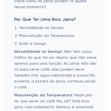
sobre como as jarras podem te ajudar
nesse momento?
Por Que Ter Uma Boa Jarra?
Versatilidade no Serviço
Manutenção da Temperatura
Estilo e Design
Versatilidade no Serviço
: Não tem coisa
melhor do que ter um objeto que não serve
apenas para uma função. As jarras não são
só para servir café; elas podem servir
também chá, água saborizada e sucos! No
entanto, a estrela do show continua sendo
o café.
Manutenção da Temperatura
: Nada pior
do que servir um café frio, né? Uma boa
jarra, com isolamento térmico, é essencial