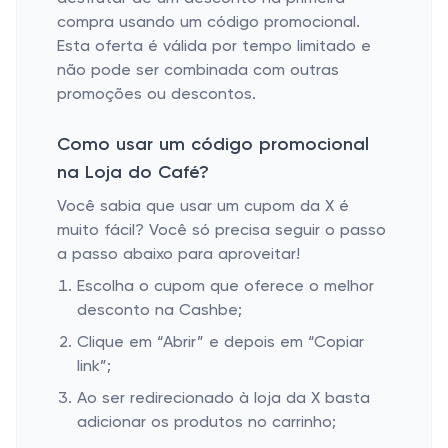
compra usando um código promocional.
Esta oferta é válida por tempo limitado e
não pode ser combinada com outras
promoções ou descontos.
Como usar um código promocional
na Loja do Café?
Você sabia que usar um cupom da X é
muito fácil? Você só precisa seguir o passo
a passo abaixo para aproveitar!
Escolha o cupom que oferece o melhor
desconto na Cashbe;
Clique em “Abrir” e depois em “Copiar
link”;
Ao ser redirecionado à loja da X basta
adicionar os produtos no carrinho;