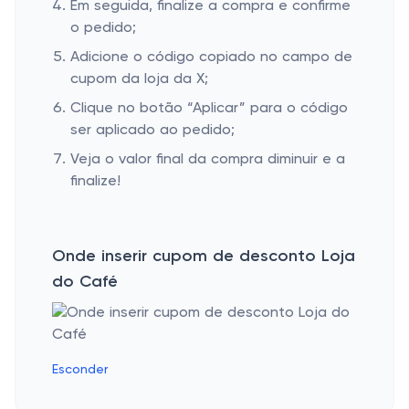
Em seguida, finalize a compra e confirme
o pedido;
Adicione o código copiado no campo de
cupom da loja da X;
Clique no botão “Aplicar” para o código
ser aplicado ao pedido;
Veja o valor final da compra diminuir e a
finalize!
Onde inserir cupom de desconto Loja
do Café
Esconder