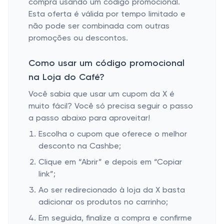
compra usando um código promocional.
Esta oferta é válida por tempo limitado e
não pode ser combinada com outras
promoções ou descontos.
Como usar um código promocional
na Loja do Café?
Você sabia que usar um cupom da X é
muito fácil? Você só precisa seguir o passo
a passo abaixo para aproveitar!
Escolha o cupom que oferece o melhor
desconto na Cashbe;
Clique em “Abrir” e depois em “Copiar
link”;
Ao ser redirecionado à loja da X basta
adicionar os produtos no carrinho;
Em seguida, finalize a compra e confirme