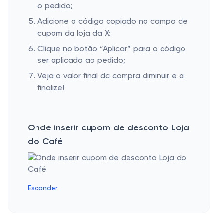
o pedido;
Adicione o código copiado no campo de
cupom da loja da X;
Clique no botão “Aplicar” para o código
ser aplicado ao pedido;
Veja o valor final da compra diminuir e a
finalize!
Onde inserir cupom de desconto Loja
do Café
Esconder