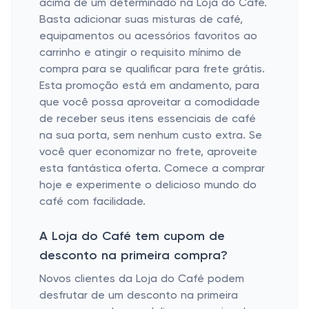
acima de um determinado na Loja do Café.
Basta adicionar suas misturas de café,
equipamentos ou acessórios favoritos ao
carrinho e atingir o requisito mínimo de
compra para se qualificar para frete grátis.
Esta promoção está em andamento, para
que você possa aproveitar a comodidade
de receber seus itens essenciais de café
na sua porta, sem nenhum custo extra. Se
você quer economizar no frete, aproveite
esta fantástica oferta. Comece a comprar
hoje e experimente o delicioso mundo do
café com facilidade.
A Loja do Café tem cupom de
desconto na primeira compra?
Novos clientes da Loja do Café podem
desfrutar de um desconto na primeira