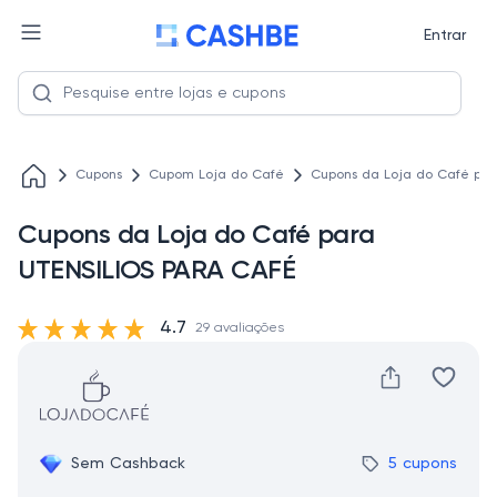
Entrar
Cupons
Cupom Loja do Café
Cupons da Loja do Café par
Cupons da Loja do Café para
UTENSILIOS PARA CAFÉ
4.7
29 avaliações
Sem Cashback
5 cupons