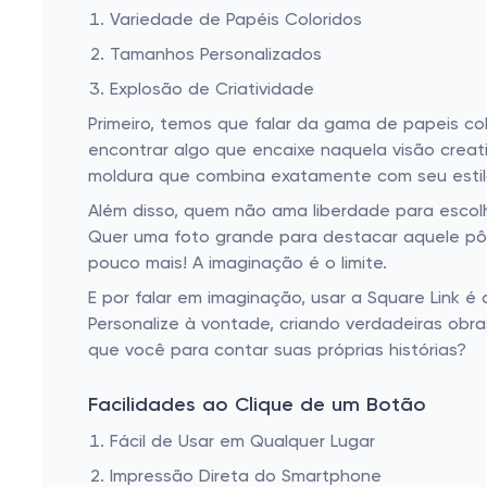
Variedade de Papéis Coloridos
Tamanhos Personalizados
Explosão de Criatividade
Primeiro, temos que falar da gama de papeis co
encontrar algo que encaixe naquela visão creat
moldura que combina exatamente com seu estilo
Além disso, quem não ama liberdade para escol
Quer uma foto grande para destacar aquele pôst
pouco mais! A imaginação é o limite.
E por falar em imaginação, usar a Square Link é
Personalize à vontade, criando verdadeiras obr
que você para contar suas próprias histórias?
Facilidades ao Clique de um Botão
Fácil de Usar em Qualquer Lugar
Impressão Direta do Smartphone