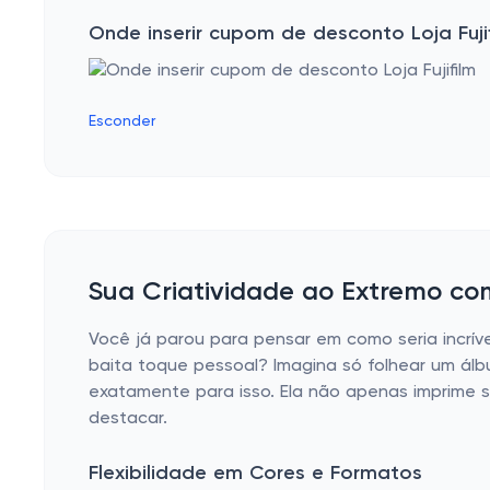
Onde inserir cupom de desconto Loja Fuji
Esconder
Sua Criatividade ao Extremo co
Você já parou para pensar em como seria incríve
baita toque pessoal? Imagina só folhear um álb
exatamente para isso. Ela não apenas imprime
destacar.
Flexibilidade em Cores e Formatos