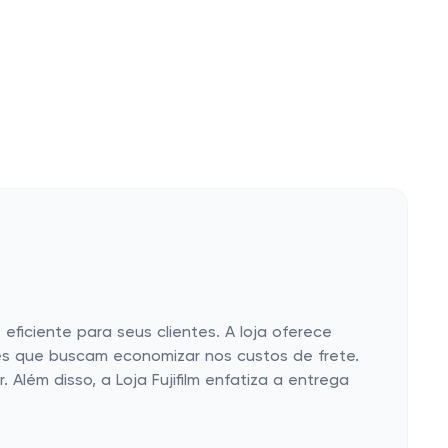
eficiente para seus clientes. A loja oferece
es que buscam economizar nos custos de frete.
Além disso, a Loja Fujifilm enfatiza a entrega