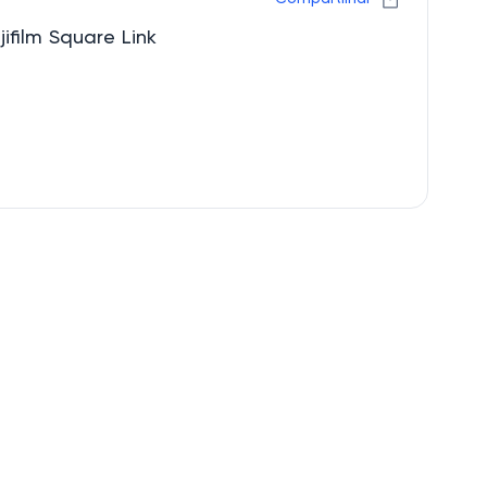
ifilm Square Link