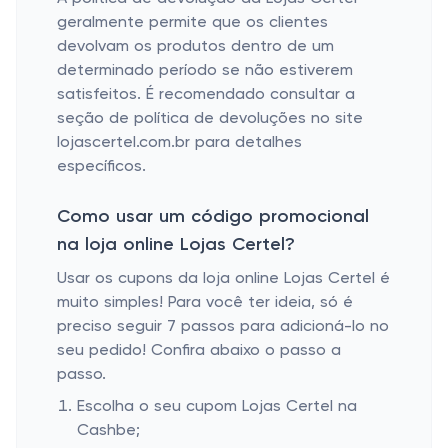
geralmente permite que os clientes
devolvam os produtos dentro de um
determinado período se não estiverem
satisfeitos. É recomendado consultar a
seção de política de devoluções no site
lojascertel.com.br para detalhes
específicos.
Como usar um código promocional
na loja online Lojas Certel?
Usar os cupons da loja online Lojas Certel é
muito simples! Para você ter ideia, só é
preciso seguir 7 passos para adicioná-lo no
seu pedido! Confira abaixo o passo a
passo.
Escolha o seu cupom Lojas Certel na
Cashbe;