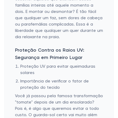
famílias inteiras até aquele momento a
dois. E montar ou desmontar? É tão fácil
que qualquer um faz, sem dores de cabeça
ou parafernálias complicadas. Essa é a
liberdade que qualquer um quer durante um
dia relaxante na praia.
Proteção Contra os Raios UV:
Segurança em Primeiro Lugar
Proteção UV para evitar queimaduras
solares
Importância de verificar o fator de
proteção do tecido
Você já passou pela famosa transformação
"tomate" depois de um dia ensolarado?
Pois é, é algo que queremos evitar a todo
custo. O guarda-sol certo vai muito além