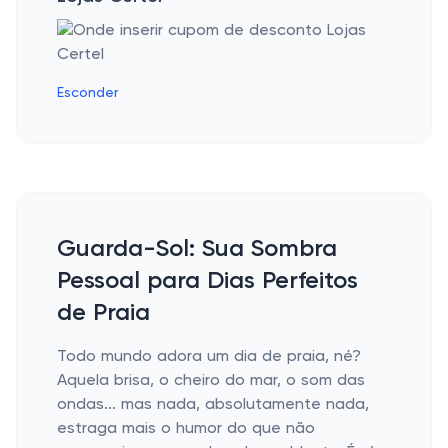
Esconder
Guarda-Sol: Sua Sombra
Pessoal para Dias Perfeitos
de Praia
Todo mundo adora um dia de praia, né?
Aquela brisa, o cheiro do mar, o som das
ondas... mas nada, absolutamente nada,
estraga mais o humor do que não