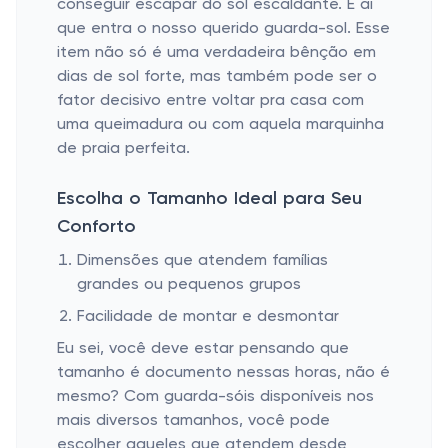
conseguir escapar do sol escaldante. É aí
que entra o nosso querido guarda-sol. Esse
item não só é uma verdadeira bênção em
dias de sol forte, mas também pode ser o
fator decisivo entre voltar pra casa com
uma queimadura ou com aquela marquinha
de praia perfeita.
Escolha o Tamanho Ideal para Seu
Conforto
Dimensões que atendem famílias
grandes ou pequenos grupos
Facilidade de montar e desmontar
Eu sei, você deve estar pensando que
tamanho é documento nessas horas, não é
mesmo? Com guarda-sóis disponíveis nos
mais diversos tamanhos, você pode
escolher aqueles que atendem desde