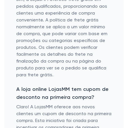
pedidos qualificados, proporcionando aos
clientes uma experiência de compra
conveniente. A política de frete grátis
normalmente se aplica a um valor mínimo
de compra, que pode variar com base em
promoções ou categorias específicas de
produtos. Os clientes podem verificar
facilmente os detalhes do frete na
finalização da compra ou na página do
produto para ver se o pedido se qualifica
para frete grátis.
A loja online LojasMM tem cupom de
desconto na primeira compra?
Claro! A LojasMM oferece aos novos
clientes um cupom de desconto na primeira
compra. Esta iniciativa foi criada para
incentivar os compradores de primeira