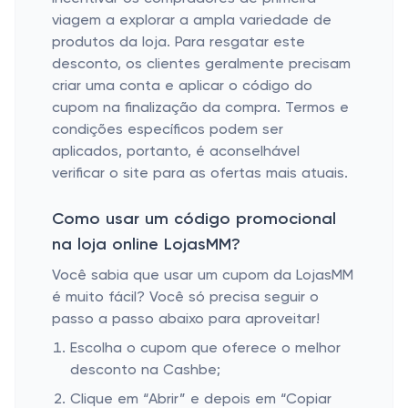
viagem a explorar a ampla variedade de
produtos da loja. Para resgatar este
desconto, os clientes geralmente precisam
criar uma conta e aplicar o código do
cupom na finalização da compra. Termos e
condições específicos podem ser
aplicados, portanto, é aconselhável
verificar o site para as ofertas mais atuais.
Como usar um código promocional
na loja online LojasMM?
Você sabia que usar um cupom da LojasMM
é muito fácil? Você só precisa seguir o
passo a passo abaixo para aproveitar!
Escolha o cupom que oferece o melhor
desconto na Cashbe;
Clique em “Abrir” e depois em “Copiar