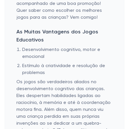
acompanhado de uma boa promoção!
Quer saber como escolher os melhores
jogos para as crianças? Vem comigo!
As Muitas Vantagens dos Jogos
Educativos
Desenvolvimento cognitivo, motor e
emocional
Estímulo à criatividade e resolução de
problemas
Os jogos são verdadeiros aliados no
desenvolvimento cognitivo das crianças.
Eles despertam habilidades ligadas ao
raciocínio, à memória e até à coordenação
motora fina. Além disso, quem nunca viu
uma criança perdida em suas próprias
invenções ao se dedicar a um quebra-