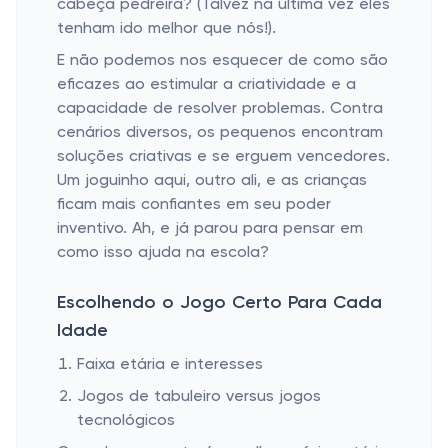
cabeça pedreira? (Talvez na última vez eles
tenham ido melhor que nós!).
E não podemos nos esquecer de como são
eficazes ao estimular a criatividade e a
capacidade de resolver problemas. Contra
cenários diversos, os pequenos encontram
soluções criativas e se erguem vencedores.
Um joguinho aqui, outro ali, e as crianças
ficam mais confiantes em seu poder
inventivo. Ah, e já parou para pensar em
como isso ajuda na escola?
Escolhendo o Jogo Certo Para Cada
Idade
Faixa etária e interesses
Jogos de tabuleiro versus jogos
tecnológicos