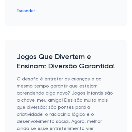
Esconder
Jogos Que Divertem e
Ensinam: Diversão Garantida!
O desafio é entreter as crianças e ao
mesmo tempo garantir que estejam
aprendendo algo novo? Jogos infantis são
a chave, meu amigo! Eles são muito mais
que diversão: são pontes para a
criatividade, o raciocínio lógico e o
desenvolvimento social. Agora, melhor
ainda se esse entretenimento vier