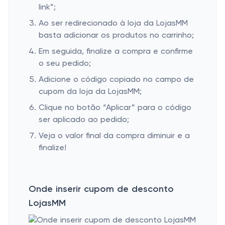
link”;
Ao ser redirecionado à loja da LojasMM
basta adicionar os produtos no carrinho;
Em seguida, finalize a compra e confirme
o seu pedido;
Adicione o código copiado no campo de
cupom da loja da LojasMM;
Clique no botão “Aplicar” para o código
ser aplicado ao pedido;
Veja o valor final da compra diminuir e a
finalize!
Onde inserir cupom de desconto
LojasMM