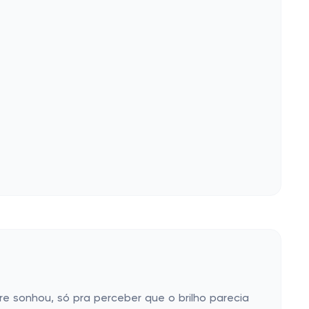
re sonhou, só pra perceber que o brilho parecia