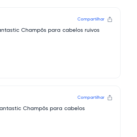
Compartilhar
ntastic Champôs para cabelos ruivos
Compartilhar
Fantastic Champôs para cabelos