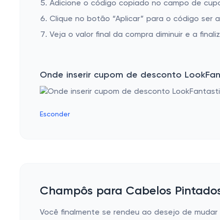
Adicione o código copiado no campo de cupo
Clique no botão “Aplicar” para o código ser 
Veja o valor final da compra diminuir e a finaliz
Onde inserir cupom de desconto LookFan
Esconder
Champôs para Cabelos Pintados:
Você finalmente se rendeu ao desejo de mudar o 