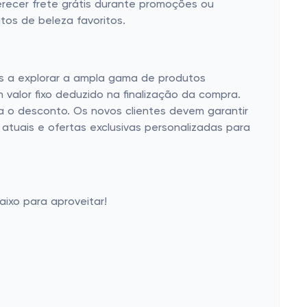
recer frete grátis durante promoções ou
tos de beleza favoritos.
os a explorar a ampla gama de produtos
valor fixo deduzido na finalização da compra.
a o desconto. Os novos clientes devem garantir
atuais e ofertas exclusivas personalizadas para
ixo para aproveitar!