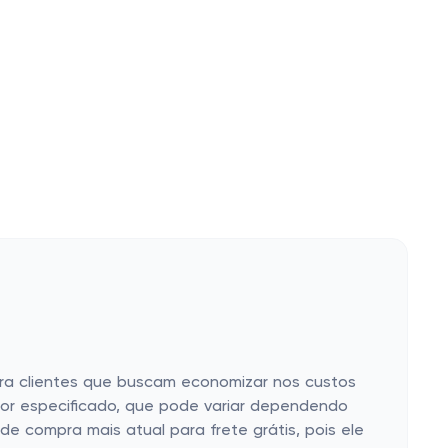
ara clientes que buscam economizar nos custos
alor especificado, que pode variar dependendo
de compra mais atual para frete grátis, pois ele