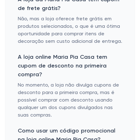
de frete grátis?
Não, mas a loja oferece frete grátis em
produtos selecionados, o que é uma ótima
oportunidade para comprar itens de
decoração sem custo adicional de entrega.
A loja online Maria Pia Casa tem
cupom de desconto na primeira
compra?
No momento, a loja não divulga cupons de
desconto para a primeira compra, mas é
possível comprar com desconto usando
qualquer um dos cupons divulgados nas
suas compras.
Como usar um código promocional
na loja online Maria Pia Casa?