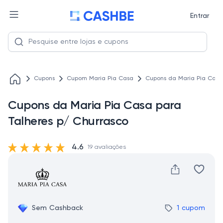
Entrar
Cupons
Cupom Maria Pia Casa
Cupons da Maria Pia Casa
Cupons da Maria Pia Casa para
Talheres p/ Churrasco
4.6
19 avaliações
Sem Cashback
1 cupom