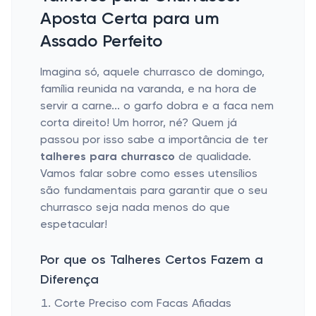
Aposta Certa para um
Assado Perfeito
Imagina só, aquele churrasco de domingo,
família reunida na varanda, e na hora de
servir a carne... o garfo dobra e a faca nem
corta direito! Um horror, né? Quem já
passou por isso sabe a importância de ter
talheres para churrasco
de qualidade.
Vamos falar sobre como esses utensílios
são fundamentais para garantir que o seu
churrasco seja nada menos do que
espetacular!
Por que os Talheres Certos Fazem a
Diferença
Corte Preciso com Facas Afiadas