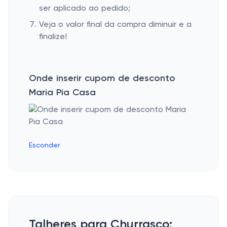
ser aplicado ao pedido;
Veja o valor final da compra diminuir e a
finalize!
Onde inserir cupom de desconto
Maria Pia Casa
Esconder
Talheres para Churrasco: