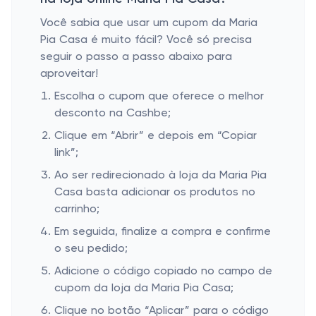
Você sabia que usar um cupom da Maria
Pia Casa é muito fácil? Você só precisa
seguir o passo a passo abaixo para
aproveitar!
Escolha o cupom que oferece o melhor
desconto na Cashbe;
Clique em “Abrir” e depois em “Copiar
link”;
Ao ser redirecionado à loja da Maria Pia
Casa basta adicionar os produtos no
carrinho;
Em seguida, finalize a compra e confirme
o seu pedido;
Adicione o código copiado no campo de
cupom da loja da Maria Pia Casa;
Clique no botão “Aplicar” para o código