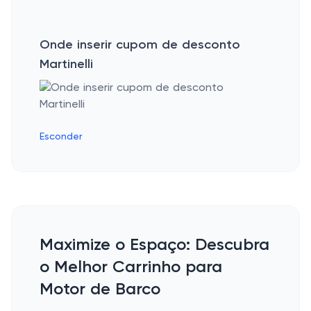
Onde inserir cupom de desconto
Martinelli
Esconder
Maximize o Espaço: Descubra
o Melhor Carrinho para
Motor de Barco