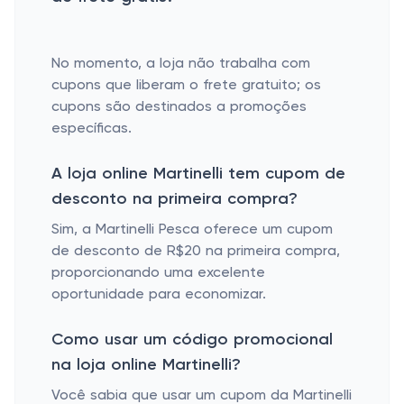
No momento, a loja não trabalha com
cupons que liberam o frete gratuito; os
cupons são destinados a promoções
específicas.
A loja online Martinelli tem cupom de
desconto na primeira compra?
Sim, a Martinelli Pesca oferece um cupom
de desconto de R$20 na primeira compra,
proporcionando uma excelente
oportunidade para economizar.
​
Como usar um código promocional
na loja online Martinelli?
Você sabia que usar um cupom da Martinelli