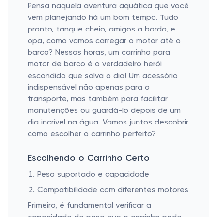
Pensa naquela aventura aquática que você
vem planejando há um bom tempo. Tudo
pronto, tanque cheio, amigos a bordo, e...
opa, como vamos carregar o motor até o
barco? Nessas horas, um carrinho para
motor de barco é o verdadeiro herói
escondido que salva o dia! Um acessório
indispensável não apenas para o
transporte, mas também para facilitar
manutenções ou guardá-lo depois de um
dia incrível na água. Vamos juntos descobrir
como escolher o carrinho perfeito?
Escolhendo o Carrinho Certo
Peso suportado e capacidade
Compatibilidade com diferentes motores
Primeiro, é fundamental verificar a