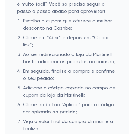
é muito fácil? Você só precisa seguir o
passo a passo abaixo para aproveitar!
Escolha o cupom que oferece o melhor
desconto na Cashbe;
Clique em “Abrir” e depois em “Copiar
link”;
Ao ser redirecionado à loja da Martinelli
basta adicionar os produtos no carrinho;
Em seguida, finalize a compra e confirme
o seu pedido;
Adicione o código copiado no campo de
cupom da loja da Martinelli;
Clique no botão “Aplicar” para o código
ser aplicado ao pedido;
Veja o valor final da compra diminuir e a
finalize!