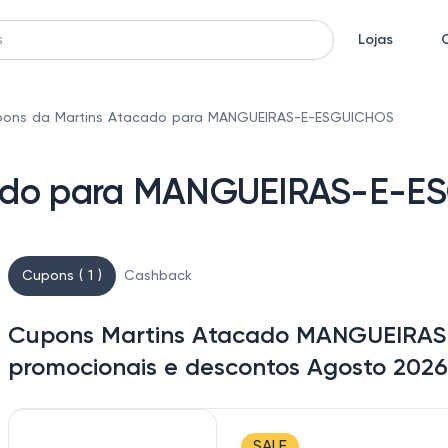
Lojas
ons da Martins Atacado para MANGUEIRAS-E-ESGUICHOS
cado para MANGUEIRAS-E-E
Cupons ( 1 )
Cashback
Cupons Martins Atacado MANGUEIRAS
promocionais e descontos Agosto 2026
SALE