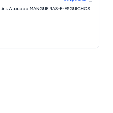
artins Atacado MANGUEIRAS-E-ESGUICHOS