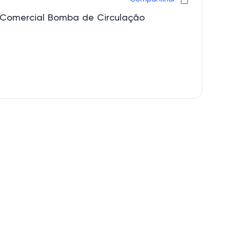
o Comercial Bomba de Circulação