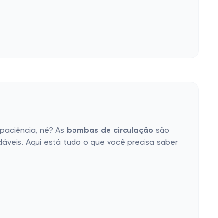
paciência, né? As
bombas de circulação
são
dáveis. Aqui está tudo o que você precisa saber