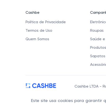
Cashbe
Campanh
Política de Privacidade
Eletrôni
Termos de Uso
Roupas
Quem Somos
Saúde e
Produtos
Sapatos 
Acessóri
Cashbe LTDA - Rua
Este site usa cookies para garantir