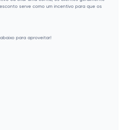
desconto serve como um incentivo para que os
abaixo para aproveitar!