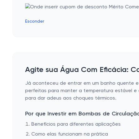
Bombas Aquários
Esconder
Agite sua Água Com Eficácia: 
Já aconteceu de entrar em um banho quente e d
perfeitas para manter a temperatura estável e 
para dar adeus aos choques térmicos.
Por que Investir em Bombas de Circulaçã
Benefícios para diferentes aplicações
Como elas funcionam na prática