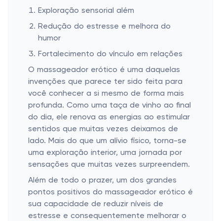
Exploração sensorial além
Redução do estresse e melhora do
humor
Fortalecimento do vínculo em relações
O massageador erótico é uma daquelas
invenções que parece ter sido feita para
você conhecer a si mesmo de forma mais
profunda. Como uma taça de vinho ao final
do dia, ele renova as energias ao estimular
sentidos que muitas vezes deixamos de
lado. Mais do que um alívio físico, torna-se
uma exploração interior, uma jornada por
sensações que muitas vezes surpreendem.
Além de todo o prazer, um dos grandes
pontos positivos do massageador erótico é
sua capacidade de reduzir níveis de
estresse e consequentemente melhorar o