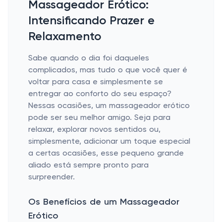
Massageador Erótico:
Intensificando Prazer e
Relaxamento
Sabe quando o dia foi daqueles
complicados, mas tudo o que você quer é
voltar para casa e simplesmente se
entregar ao conforto do seu espaço?
Nessas ocasiões, um massageador erótico
pode ser seu melhor amigo. Seja para
relaxar, explorar novos sentidos ou,
simplesmente, adicionar um toque especial
a certas ocasiões, esse pequeno grande
aliado está sempre pronto para
surpreender.
Os Benefícios de um Massageador
Erótico