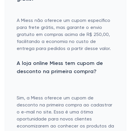
A Miess não oferece um cupom específico
para frete grátis, mas garante o envio
gratuito em compras acima de R$ 250,00,
facilitando a economia no custo de
entrega para pedidos a partir desse valor.
A loja online Miess tem cupom de
desconto na primeira compra?
Sim, a Miess oferece um cupom de
desconto na primeira compra ao cadastrar
o e-mail no site. Essa é uma ótima
oportunidade para novos clientes
economizarem ao conhecer os produtos da