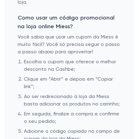
loja.
Como usar um código promocional
na loja online Miess?
Você sabia que usar um cupom da Miess é
muito fácil? Você só precisa seguir o passo
a passo abaixo para aproveitar!
Escolha o cupom que oferece o melhor
desconto na Cashbe;
Clique em “Abrir” e depois em “Copiar
link”;
Ao ser redirecionado à loja da Miess
basta adicionar os produtos no carrinho;
Em seguida, finalize a compra e confirme
o seu pedido;
Adicione o código copiado no campo de