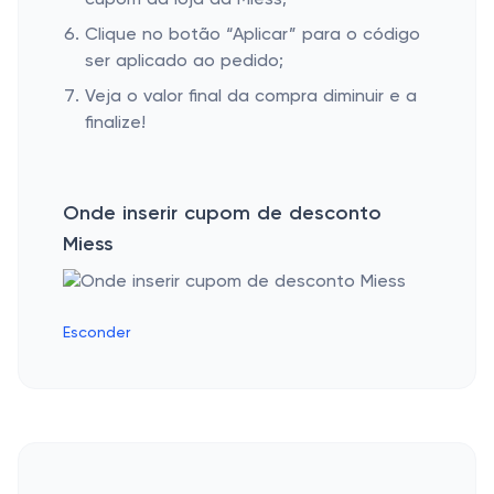
cupom da loja da Miess;
Clique no botão “Aplicar” para o código
ser aplicado ao pedido;
Veja o valor final da compra diminuir e a
finalize!
Onde inserir cupom de desconto
Miess
Esconder