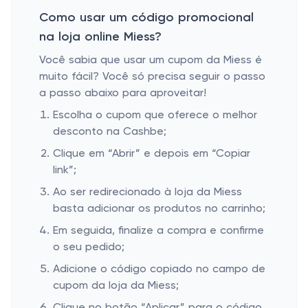
Como usar um código promocional
na loja online Miess?
Você sabia que usar um cupom da Miess é
muito fácil? Você só precisa seguir o passo
a passo abaixo para aproveitar!
Escolha o cupom que oferece o melhor
desconto na Cashbe;
Clique em “Abrir” e depois em “Copiar
link”;
Ao ser redirecionado à loja da Miess
basta adicionar os produtos no carrinho;
Em seguida, finalize a compra e confirme
o seu pedido;
Adicione o código copiado no campo de
cupom da loja da Miess;