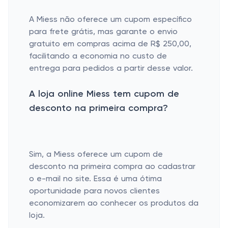
A Miess não oferece um cupom específico
para frete grátis, mas garante o envio
gratuito em compras acima de R$ 250,00,
facilitando a economia no custo de
entrega para pedidos a partir desse valor.
A loja online Miess tem cupom de
desconto na primeira compra?
Sim, a Miess oferece um cupom de
desconto na primeira compra ao cadastrar
o e-mail no site. Essa é uma ótima
oportunidade para novos clientes
economizarem ao conhecer os produtos da
loja.