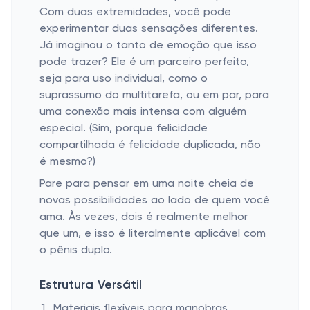
Com duas extremidades, você pode
experimentar duas sensações diferentes.
Já imaginou o tanto de emoção que isso
pode trazer? Ele é um parceiro perfeito,
seja para uso individual, como o
suprassumo do multitarefa, ou em par, para
uma conexão mais intensa com alguém
especial. (Sim, porque felicidade
compartilhada é felicidade duplicada, não
é mesmo?)
Pare para pensar em uma noite cheia de
novas possibilidades ao lado de quem você
ama. Às vezes, dois é realmente melhor
que um, e isso é literalmente aplicável com
o pênis duplo.
Estrutura Versátil
Materiais flexíveis para manobras