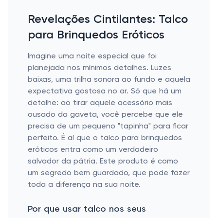
Revelações Cintilantes: Talco
para Brinquedos Eróticos
Imagine uma noite especial que foi
planejada nos mínimos detalhes. Luzes
baixas, uma trilha sonora ao fundo e aquela
expectativa gostosa no ar. Só que há um
detalhe: ao tirar aquele acessório mais
ousado da gaveta, você percebe que ele
precisa de um pequeno "tapinha" para ficar
perfeito. É aí que o talco para brinquedos
eróticos entra como um verdadeiro
salvador da pátria. Este produto é como
um segredo bem guardado, que pode fazer
toda a diferença na sua noite.
Por que usar talco nos seus