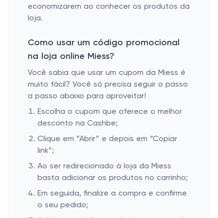
economizarem ao conhecer os produtos da
loja.
Como usar um código promocional
na loja online Miess?
Você sabia que usar um cupom da Miess é
muito fácil? Você só precisa seguir o passo
a passo abaixo para aproveitar!
Escolha o cupom que oferece o melhor
desconto na Cashbe;
Clique em “Abrir” e depois em “Copiar
link”;
Ao ser redirecionado à loja da Miess
basta adicionar os produtos no carrinho;
Em seguida, finalize a compra e confirme
o seu pedido;