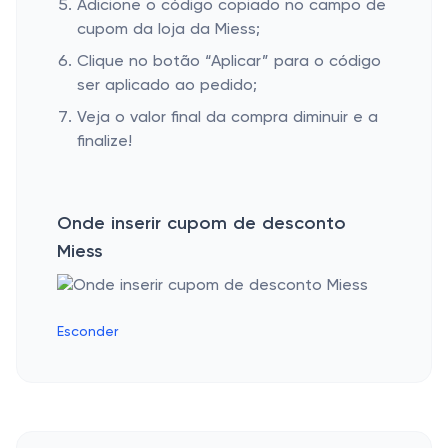
Adicione o código copiado no campo de
cupom da loja da Miess;
Clique no botão “Aplicar” para o código
ser aplicado ao pedido;
Veja o valor final da compra diminuir e a
finalize!
Onde inserir cupom de desconto
Miess
Esconder