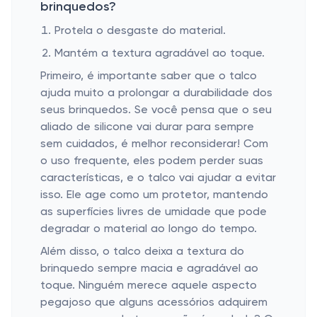
brinquedos?
Protela o desgaste do material.
Mantém a textura agradável ao toque.
Primeiro, é importante saber que o talco
ajuda muito a prolongar a durabilidade dos
seus brinquedos. Se você pensa que o seu
aliado de silicone vai durar para sempre
sem cuidados, é melhor reconsiderar! Com
o uso frequente, eles podem perder suas
características, e o talco vai ajudar a evitar
isso. Ele age como um protetor, mantendo
as superfícies livres de umidade que pode
degradar o material ao longo do tempo.
Além disso, o talco deixa a textura do
brinquedo sempre macia e agradável ao
toque. Ninguém merece aquele aspecto
pegajoso que alguns acessórios adquirem