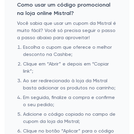
Como usar um código promocional
na loja online Mistral?
Você sabia que usar um cupom da Mistral é
muito fácil? Você só precisa seguir o passo
a passo abaixo para aproveitar!
Escolha o cupom que oferece o melhor
desconto na Cashbe;
Clique em “Abrir” e depois em “Copiar
link”;
Ao ser redirecionado à loja da Mistral
basta adicionar os produtos no carrinho;
Em seguida, finalize a compra e confirme
o seu pedido;
Adicione o código copiado no campo de
cupom da loja da Mistral;
Clique no botão “Aplicar” para o código