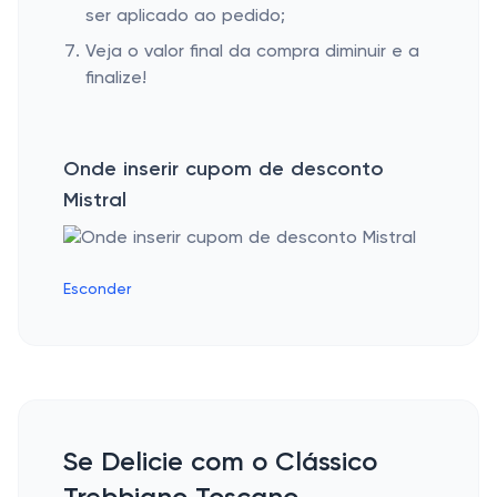
ser aplicado ao pedido;
Veja o valor final da compra diminuir e a
finalize!
Onde inserir cupom de desconto
Mistral
Esconder
Se Delicie com o Clássico