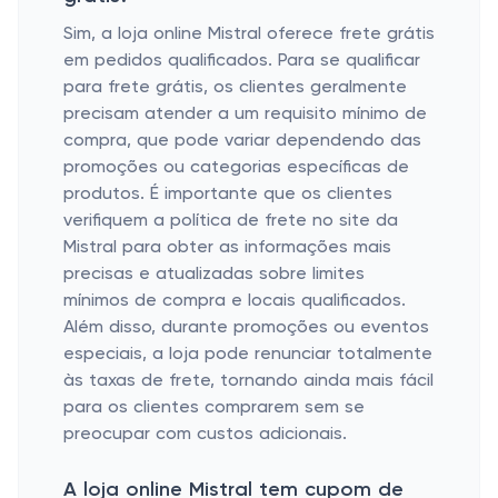
Sim, a loja online Mistral oferece frete grátis
em pedidos qualificados. Para se qualificar
para frete grátis, os clientes geralmente
precisam atender a um requisito mínimo de
compra, que pode variar dependendo das
promoções ou categorias específicas de
produtos. É importante que os clientes
verifiquem a política de frete no site da
Mistral para obter as informações mais
precisas e atualizadas sobre limites
mínimos de compra e locais qualificados.
Além disso, durante promoções ou eventos
especiais, a loja pode renunciar totalmente
às taxas de frete, tornando ainda mais fácil
para os clientes comprarem sem se
preocupar com custos adicionais.
A loja online Mistral tem cupom de