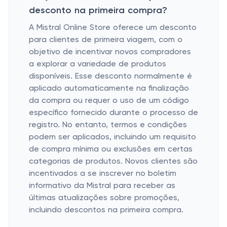
desconto na primeira compra?
A Mistral Online Store oferece um desconto
para clientes de primeira viagem, com o
objetivo de incentivar novos compradores
a explorar a variedade de produtos
disponíveis. Esse desconto normalmente é
aplicado automaticamente na finalização
da compra ou requer o uso de um código
específico fornecido durante o processo de
registro. No entanto, termos e condições
podem ser aplicados, incluindo um requisito
de compra mínima ou exclusões em certas
categorias de produtos. Novos clientes são
incentivados a se inscrever no boletim
informativo da Mistral para receber as
últimas atualizações sobre promoções,
incluindo descontos na primeira compra.