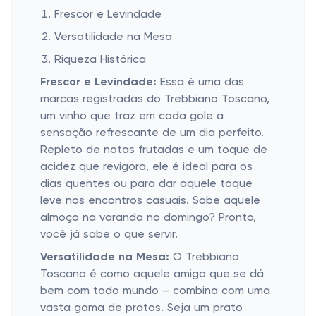
Frescor e Levindade
Versatilidade na Mesa
Riqueza Histórica
Frescor e Levindade:
Essa é uma das
marcas registradas do Trebbiano Toscano,
um vinho que traz em cada gole a
sensação refrescante de um dia perfeito.
Repleto de notas frutadas e um toque de
acidez que revigora, ele é ideal para os
dias quentes ou para dar aquele toque
leve nos encontros casuais. Sabe aquele
almoço na varanda no domingo? Pronto,
você já sabe o que servir.
Versatilidade na Mesa:
O Trebbiano
Toscano é como aquele amigo que se dá
bem com todo mundo – combina com uma
vasta gama de pratos. Seja um prato