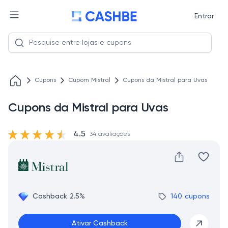
Entrar
Cupons
Cupom Mistral
Cupons da Mistral para Uvas
Cupons da Mistral para Uvas
4.5
34 avaliações
Cashback 2.5%
140 cupons
Ativar Cashback