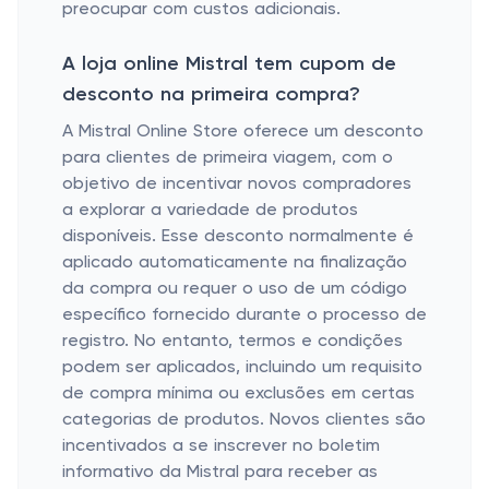
preocupar com custos adicionais.
A loja online Mistral tem cupom de
desconto na primeira compra?
A Mistral Online Store oferece um desconto
para clientes de primeira viagem, com o
objetivo de incentivar novos compradores
a explorar a variedade de produtos
disponíveis. Esse desconto normalmente é
aplicado automaticamente na finalização
da compra ou requer o uso de um código
específico fornecido durante o processo de
registro. No entanto, termos e condições
podem ser aplicados, incluindo um requisito
de compra mínima ou exclusões em certas
categorias de produtos. Novos clientes são
incentivados a se inscrever no boletim
informativo da Mistral para receber as