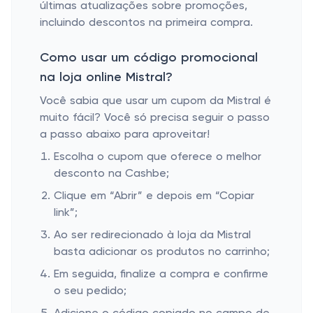
últimas atualizações sobre promoções,
incluindo descontos na primeira compra.
Como usar um código promocional
na loja online Mistral?
Você sabia que usar um cupom da Mistral é
muito fácil? Você só precisa seguir o passo
a passo abaixo para aproveitar!
Escolha o cupom que oferece o melhor
desconto na Cashbe;
Clique em “Abrir” e depois em “Copiar
link”;
Ao ser redirecionado à loja da Mistral
basta adicionar os produtos no carrinho;
Em seguida, finalize a compra e confirme
o seu pedido;