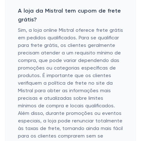
A loja da Mistral tem cupom de frete
grátis?
Sim, a loja online Mistral oferece frete grátis
em pedidos qualificados. Para se qualificar
para frete grátis, os clientes geralmente
precisam atender a um requisito mínimo de
compra, que pode variar dependendo das
promoções ou categorias específicas de
produtos. É importante que os clientes
verifiquem a política de frete no site da
Mistral para obter as informações mais
precisas e atualizadas sobre limites
mínimos de compra e locais qualificados.
Além disso, durante promoções ou eventos
especiais, a loja pode renunciar totalmente
às taxas de frete, tornando ainda mais fácil
para os clientes comprarem sem se