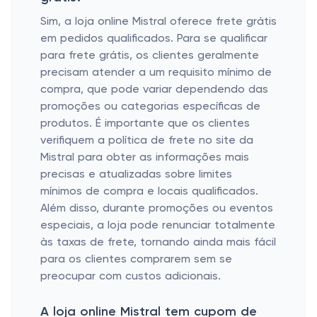
Sim, a loja online Mistral oferece frete grátis
em pedidos qualificados. Para se qualificar
para frete grátis, os clientes geralmente
precisam atender a um requisito mínimo de
compra, que pode variar dependendo das
promoções ou categorias específicas de
produtos. É importante que os clientes
verifiquem a política de frete no site da
Mistral para obter as informações mais
precisas e atualizadas sobre limites
mínimos de compra e locais qualificados.
Além disso, durante promoções ou eventos
especiais, a loja pode renunciar totalmente
às taxas de frete, tornando ainda mais fácil
para os clientes comprarem sem se
preocupar com custos adicionais.
A loja online Mistral tem cupom de