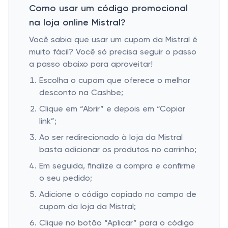
Como usar um código promocional
na loja online Mistral?
Você sabia que usar um cupom da Mistral é
muito fácil? Você só precisa seguir o passo
a passo abaixo para aproveitar!
Escolha o cupom que oferece o melhor
desconto na Cashbe;
Clique em “Abrir” e depois em “Copiar
link”;
Ao ser redirecionado à loja da Mistral
basta adicionar os produtos no carrinho;
Em seguida, finalize a compra e confirme
o seu pedido;
Adicione o código copiado no campo de
cupom da loja da Mistral;
Clique no botão “Aplicar” para o código