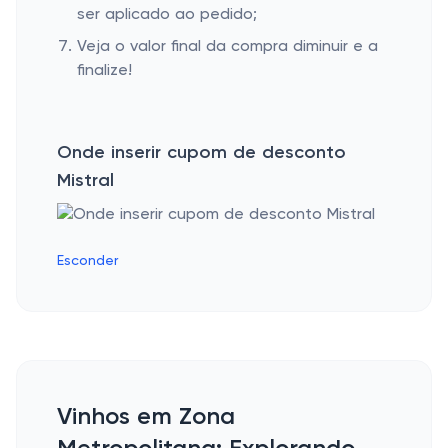
ser aplicado ao pedido;
Veja o valor final da compra diminuir e a
finalize!
Onde inserir cupom de desconto
Mistral
Esconder
Vinhos em Zona