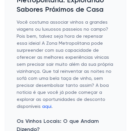
Metropolitana: Explorando
Sabores Próximos de Casa
Você costuma associar vinhos a grandes
viagens ou luxuosos passeios no campo?
Pois bem, talvez seja hora de repensar
essa ideia! A Zona Metropolitana pode
surpreender com sua capacidade de
oferecer as melhores experiências vínicas
sem precisar sair muito além da sua própria
vizinhança. Que tal reinventar as noites no
sofá com uma bela taça de vinho, sem
precisar desembolsar tanto assim? A boa
notícia é que você já pode começar a
explorar as oportunidades de desconto
disponíveis
aqui
.
Os Vinhos Locais: O que Andam
Dizendo?