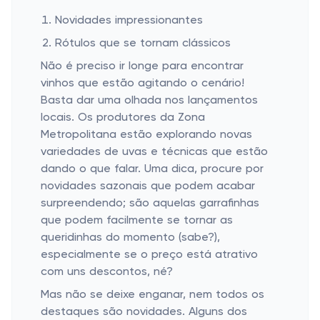
Novidades impressionantes
Rótulos que se tornam clássicos
Não é preciso ir longe para encontrar
vinhos que estão agitando o cenário!
Basta dar uma olhada nos lançamentos
locais. Os produtores da Zona
Metropolitana estão explorando novas
variedades de uvas e técnicas que estão
dando o que falar. Uma dica, procure por
novidades sazonais que podem acabar
surpreendendo; são aquelas garrafinhas
que podem facilmente se tornar as
queridinhas do momento (sabe?),
especialmente se o preço está atrativo
com uns descontos, né?
Mas não se deixe enganar, nem todos os
destaques são novidades. Alguns dos