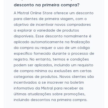
desconto na primeira compra?
A Mistral Online Store oferece um desconto
para clientes de primeira viagem, com o
objetivo de incentivar novos compradores
a explorar a variedade de produtos
disponíveis. Esse desconto normalmente é
aplicado automaticamente na finalização
da compra ou requer o uso de um código
específico fornecido durante o processo de
registro. No entanto, termos e condições
podem ser aplicados, incluindo um requisito
de compra mínima ou exclusões em certas
categorias de produtos. Novos clientes são
incentivados a se inscrever no boletim
informativo da Mistral para receber as
últimas atualizações sobre promoções,
incluindo descontos na primeira compra.