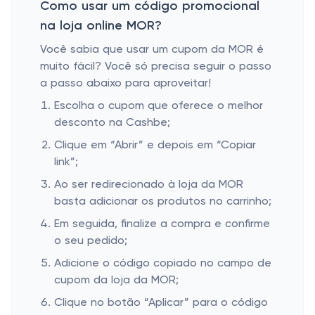
Como usar um código promocional
na loja online MOR?
Você sabia que usar um cupom da MOR é
muito fácil? Você só precisa seguir o passo
a passo abaixo para aproveitar!
Escolha o cupom que oferece o melhor
desconto na Cashbe;
Clique em “Abrir” e depois em “Copiar
link”;
Ao ser redirecionado à loja da MOR
basta adicionar os produtos no carrinho;
Em seguida, finalize a compra e confirme
o seu pedido;
Adicione o código copiado no campo de
cupom da loja da MOR;
Clique no botão “Aplicar” para o código