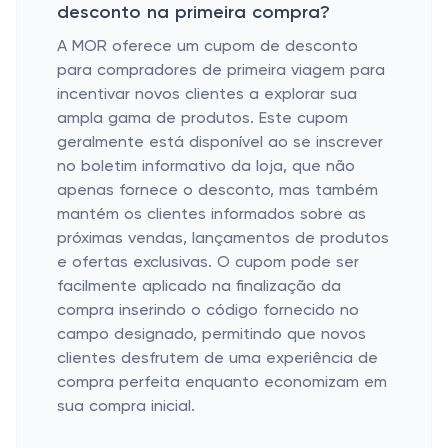
desconto na primeira compra?
A MOR oferece um cupom de desconto
para compradores de primeira viagem para
incentivar novos clientes a explorar sua
ampla gama de produtos. Este cupom
geralmente está disponível ao se inscrever
no boletim informativo da loja, que não
apenas fornece o desconto, mas também
mantém os clientes informados sobre as
próximas vendas, lançamentos de produtos
e ofertas exclusivas. O cupom pode ser
facilmente aplicado na finalização da
compra inserindo o código fornecido no
campo designado, permitindo que novos
clientes desfrutem de uma experiência de
compra perfeita enquanto economizam em
sua compra inicial.