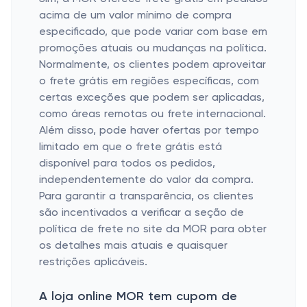
acima de um valor mínimo de compra
especificado, que pode variar com base em
promoções atuais ou mudanças na política.
Normalmente, os clientes podem aproveitar
o frete grátis em regiões específicas, com
certas exceções que podem ser aplicadas,
como áreas remotas ou frete internacional.
Além disso, pode haver ofertas por tempo
limitado em que o frete grátis está
disponível para todos os pedidos,
independentemente do valor da compra.
Para garantir a transparência, os clientes
são incentivados a verificar a seção de
política de frete no site da MOR para obter
os detalhes mais atuais e quaisquer
restrições aplicáveis.
A loja online MOR tem cupom de