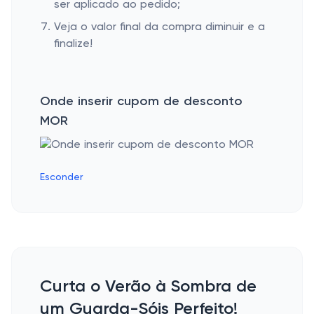
ser aplicado ao pedido;
Veja o valor final da compra diminuir e a
finalize!
Onde inserir cupom de desconto
MOR
Esconder
Curta o Verão à Sombra de
um Guarda-Sóis Perfeito!